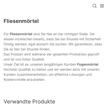
Fliesenmörtel
Für
Fliesenmörtel
sind Sie hier an der richtigen Stelle. Sie
wissen inzwischen bereits, dass Sie bei Shuode mit Sicherheit
fündig werden, egal wonach Sie suchen. Wir garantieren, dass
Sie es hier bei Shuode finden.
Das Produkt wird während der gesamten Produktion geprüft
und ist von hoher Qualität.
Unser Ziel ist es, unseren langjährigen Kunden
Fugenmörtel
höchster Qualität zu bieten und wir werden aktiv mit unseren
Kunden zusammenarbeiten, um effektive Lösungen und
Kostenvorteile anzubieten.
Verwandte Produkte