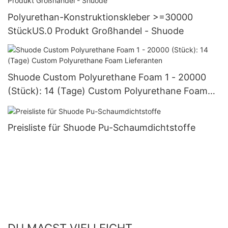
Polyurethan-Konstruktionskleber >=30000
StückUS.0 Produkt Großhandel - Shuode
Shuode Custom Polyurethane Foam 1 - 20000
(Stück): 14 (Tage) Custom Polyurethane Foam
Lieferanten
Preisliste für Shuode Pu-Schaumdichtstoffe