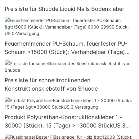
Preisliste für Shuode Liquid Nails Bodenkleber
Feuerhemmender PU-Schaum, feuerfester PU-
Schaum >15000 (Stück): Verhandelbar (Tage)
6000-29999 Stück, US.0-Versorgung
Preisliste für schnelltrocknenden
Konstruktionsklebstoff von Shuode
Produkt Polyurethan-Konstruktionskleber 1 -
30000 (Stück): 15 (Tage) >=30000 StückUS.3
Versorgung