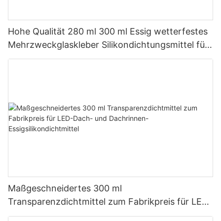
Hohe Qualität 280 ml 300 ml Essig wetterfestes
Mehrzweckglaskleber Silikondichtungsmittel für
die Küche
Maßgeschneidertes 300 ml
Transparenzdichtmittel zum Fabrikpreis für LED-
Dach- und Dachrinnen-Essigsilikondichtmittel