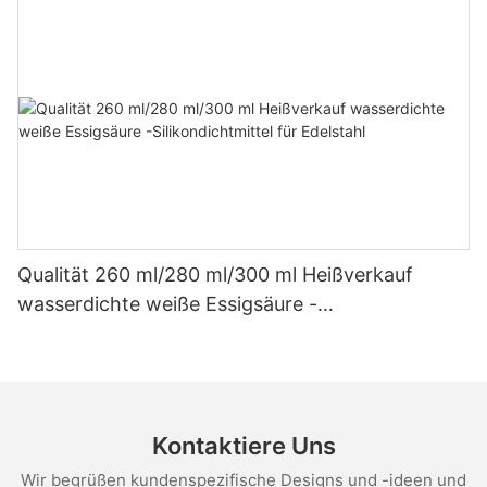
Qualität 260 ml/280 ml/300 ml Heißverkauf
wasserdichte weiße Essigsäure -
Silikondichtmittel für Edelstahl
Kontaktiere Uns
Wir begrüßen kundenspezifische Designs und -ideen und