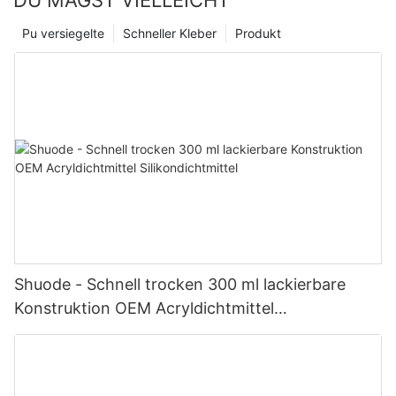
DU MAGST VIELLEICHT
Pu versiegelte
Schneller Kleber
Produkt
Shuode - Schnell trocken 300 ml lackierbare
Konstruktion OEM Acryldichtmittel
Silikondichtmittel