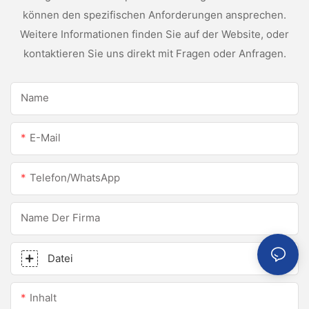
können den spezifischen Anforderungen ansprechen.
Weitere Informationen finden Sie auf der Website, oder
kontaktieren Sie uns direkt mit Fragen oder Anfragen.
Name
E-Mail
Telefon/WhatsApp
Name Der Firma
Datei
Inhalt