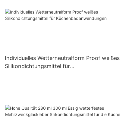
Individuelles Wetterneutralform Proof weißes
Silikondichtungsmittel für
Küchenbadanwendungen