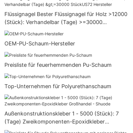
Flüssignagel Bester Flüssignagel für Holz >12000
(Stück): Verhandelbar (Tage) >=30000
StückUS72 Hersteller
OEM-PU-Schaum-Hersteller
Preisliste für feuerhemmenden Pu-Schaum
Top-Unternehmen für Polyurethanschaum
Außenkonstruktionskleber 1 - 5000 (Stück): 7
(Tage) Zweikomponenten-Epoxidkleber
Großhandel - Shuode