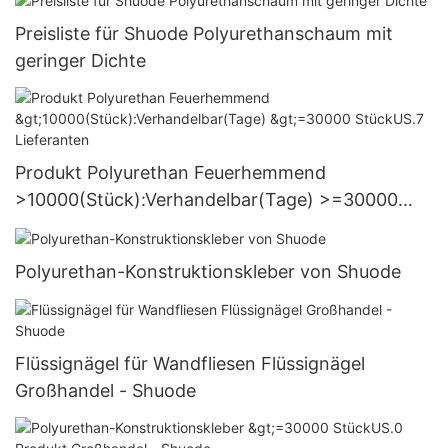
Preisliste für Shuode Polyurethanschaum mit
geringer Dichte
Produkt Polyurethan Feuerhemmend
>10000(Stück):Verhandelbar(Tage) >=30000
StückUS.7 Lieferanten
Polyurethan-Konstruktionskleber von Shuode
Flüssignägel für Wandfliesen Flüssignägel
Großhandel - Shuode