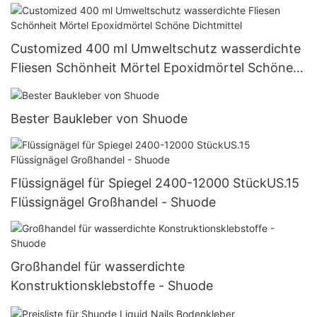
Customized 400 ml Umweltschutz wasserdichte
Fliesen Schönheit Mörtel Epoxidmörtel Schöne
Dichtmittel
Bester Baukleber von Shuode
Flüssignägel für Spiegel 2400-12000 StückUS.15
Flüssignägel Großhandel - Shuode
Großhandel für wasserdichte
Konstruktionsklebstoffe - Shuode