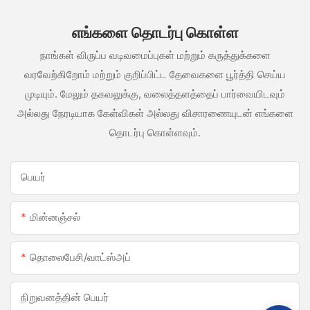
எங்களை தொடர்பு கொள்ள
நாங்கள் விருப்ப வடிவமைப்புகள் மற்றும் கருத்துக்களை
வரவேற்கிறோம் மற்றும் குறிப்பிட்ட தேவைகளை பூர்த்தி செய்ய
முடியும். மேலும் தகவலுக்கு, வலைத்தளத்தைப் பார்வையிடவும்
அல்லது நேரடியாக கேள்விகள் அல்லது விசாரணையுடன் எங்களை
தொடர்பு கொள்ளவும்.
பெயர்
மின்னஞ்சல்
தொலைபேசி/வாட்ஸ்அப்
நிறுவனத்தின் பெயர்