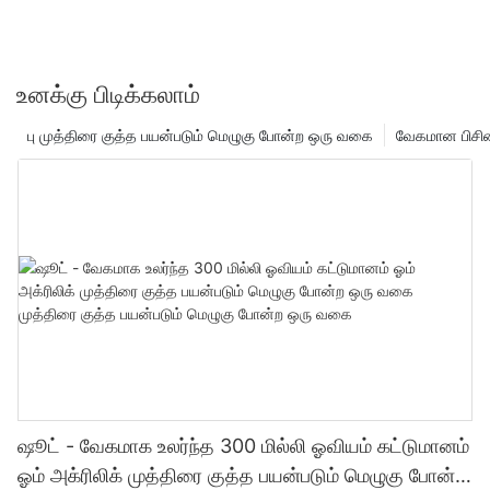
உனக்கு பிடிக்கலாம்
பு முத்திரை குத்த பயன்படும் மெழுகு போன்ற ஒரு வகை
வேகமான பிசின
ஷூட் - வேகமாக உலர்ந்த 300 மில்லி ஓவியம் கட்டுமானம்
ஓம் அக்ரிலிக் முத்திரை குத்த பயன்படும் மெழுகு போன்ற