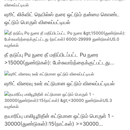
ஷூட் லிக்விட் நெயில்ஸ் தரை ஒட்டும் தன்மை கொண்ட
ஒட்டும் பொருள் விலைப்பட்டியல்
தீ தடுப்பு Pu நுரை தீ மதிப்பிடப்பட்ட Pu நுரை
>15000(துண்டுகள்): பேச்சுவார்த்தைக்குட்பட்டது
(நாட்கள்) 6000-29999 துண்டுகள்US.0 வழங்கல்
ஷூட் விரைவு உலர் கட்டுமான ஒட்டும் விலைப்பட்டியல்
தயாரிப்பு பாலியூரிதீன் கட்டுமான ஒட்டும் பொருள் 1 -
30000(துண்டுகள்):15(நாட்கள்) >=30000