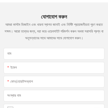
যোগাযোগ করুন
আমরা কাস্টম ডিজাইন এবং ধারনা স্বাগত জানাই এবং নির্দিষ্ট প্রয়োজনীয়তা পূরণ করতে
সক্ষম। আরো তথ্যের জন্য, দয়া করে ওয়েবসাইট পরিদর্শন করুন অথবা সরাসরি প্রশ্ন বা
অনুসন্ধানের সাথে আমাদের সাথে যোগাযোগ করুন।
নাম
ইমেল
ফোন/হোয়াটসঅ্যাপ
সংস্থার নাম