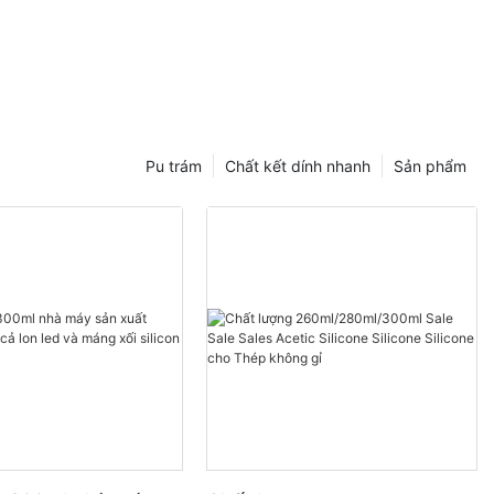
Pu trám
Chất kết dính nhanh
Sản phẩm