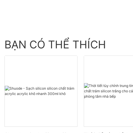
BẠN CÓ THỂ THÍCH