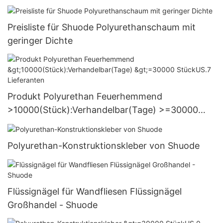
Großhandel - Shuode
Preisliste für Shuode Polyurethanschaum mit
geringer Dichte
Produkt Polyurethan Feuerhemmend
>10000(Stück):Verhandelbar(Tage) >=30000
StückUS.7 Lieferanten
Polyurethan-Konstruktionskleber von Shuode
Flüssignägel für Wandfliesen Flüssignägel
Großhandel - Shuode