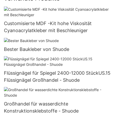
Customisierte MDF -Kit hohe Viskosität
Cyanoacrylatkleber mit Beschleuniger
Bester Baukleber von Shuode
Flüssignägel für Spiegel 2400-12000 StückUS.15
Flüssignägel Großhandel - Shuode
Großhandel für wasserdichte
Konstruktionsklebstoffe - Shuode