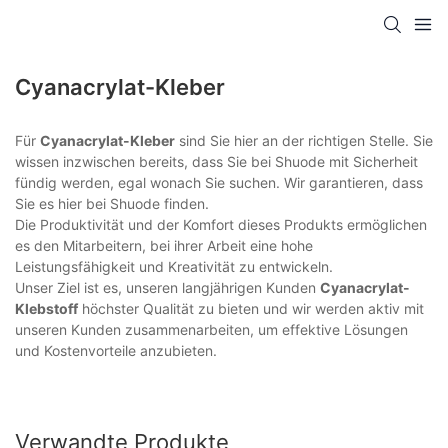
Cyanacrylat-Kleber
Für
Cyanacrylat-Kleber
sind Sie hier an der richtigen Stelle. Sie
wissen inzwischen bereits, dass Sie bei Shuode mit Sicherheit
fündig werden, egal wonach Sie suchen. Wir garantieren, dass
Sie es hier bei Shuode finden.
Die Produktivität und der Komfort dieses Produkts ermöglichen
es den Mitarbeitern, bei ihrer Arbeit eine hohe
Leistungsfähigkeit und Kreativität zu entwickeln.
Unser Ziel ist es, unseren langjährigen Kunden
Cyanacrylat-
Klebstoff
höchster Qualität zu bieten und wir werden aktiv mit
unseren Kunden zusammenarbeiten, um effektive Lösungen
und Kostenvorteile anzubieten.
Verwandte Produkte