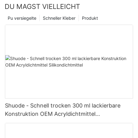
DU MAGST VIELLEICHT
Pu versiegelte
Schneller Kleber
Produkt
Shuode - Schnell trocken 300 ml lackierbare
Konstruktion OEM Acryldichtmittel
Silikondichtmittel