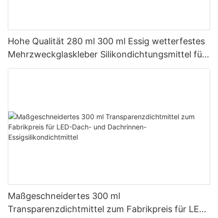
Hohe Qualität 280 ml 300 ml Essig wetterfestes
Mehrzweckglaskleber Silikondichtungsmittel für
die Küche
Maßgeschneidertes 300 ml
Transparenzdichtmittel zum Fabrikpreis für LED-