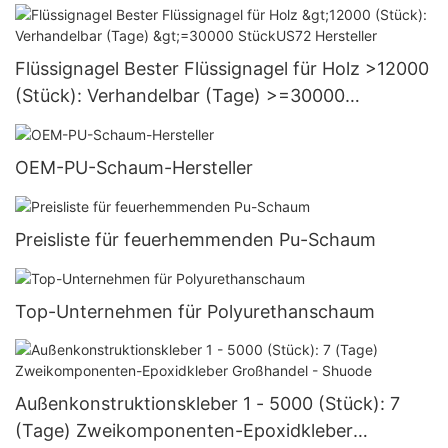
Versorgung
Flüssignagel Bester Flüssignagel für Holz >12000
(Stück): Verhandelbar (Tage) >=30000
StückUS72 Hersteller
OEM-PU-Schaum-Hersteller
Preisliste für feuerhemmenden Pu-Schaum
Top-Unternehmen für Polyurethanschaum
Außenkonstruktionskleber 1 - 5000 (Stück): 7
(Tage) Zweikomponenten-Epoxidkleber