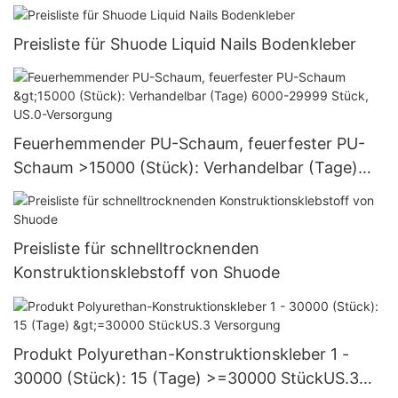
Preisliste für Shuode Liquid Nails Bodenkleber
Feuerhemmender PU-Schaum, feuerfester PU-
Schaum >15000 (Stück): Verhandelbar (Tage)
6000-29999 Stück, US.0-Versorgung
Preisliste für schnelltrocknenden
Konstruktionsklebstoff von Shuode
Produkt Polyurethan-Konstruktionskleber 1 -
30000 (Stück): 15 (Tage) >=30000 StückUS.3