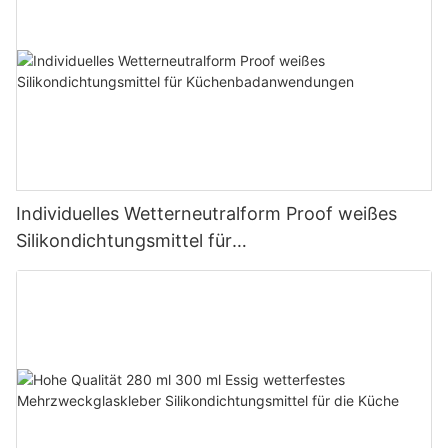
Individuelles Wetterneutralform Proof weißes
Silikondichtungsmittel für
Küchenbadanwendungen