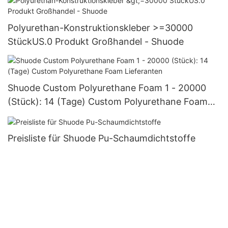
Polyurethan-Konstruktionskleber >=30000
StückUS.0 Produkt Großhandel - Shuode
Shuode Custom Polyurethane Foam 1 - 20000
(Stück): 14 (Tage) Custom Polyurethane Foam
Lieferanten
Preisliste für Shuode Pu-Schaumdichtstoffe