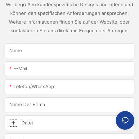
Wir begrüßen kundenspezifische Designs und -ideen und
können den spezifischen Anforderungen ansprechen.
Weitere Informationen finden Sie auf der Website, oder
kontaktieren Sie uns direkt mit Fragen oder Anfragen.
Name
E-Mail
Telefon/WhatsApp
Name Der Firma
Datei