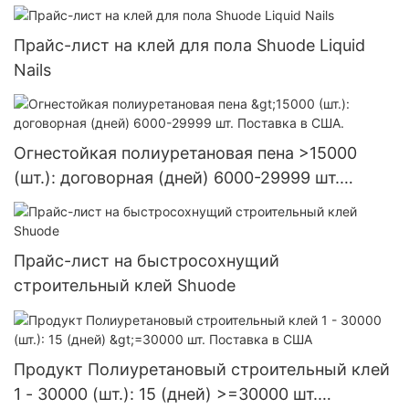
Прайс-лист на клей для пола Shuode Liquid
Nails
Огнестойкая полиуретановая пена >15000
(шт.): договорная (дней) 6000-29999 шт.
Поставка в США.
Прайс-лист на быстросохнущий
строительный клей Shuode
Продукт Полиуретановый строительный клей
1 - 30000 (шт.): 15 (дней) >=30000 шт.