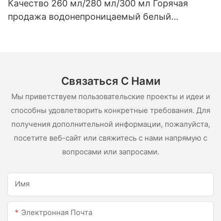
Качество 260 мл/280 мл/300 мл Горячая
продажа водонепроницаемый белый
уксусный силиконовый герметик для
нержавеющей стали
Связаться С Нами
Мы приветствуем пользовательские проекты и идеи и
способны удовлетворить конкретные требования. Для
получения дополнительной информации, пожалуйста,
посетите веб-сайт или свяжитесь с нами напрямую с
вопросами или запросами.
Имя
Электронная Почта