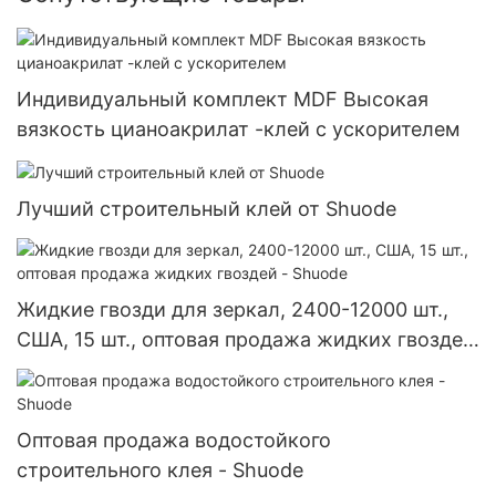
Индивидуальный комплект MDF Высокая
вязкость цианоакрилат -клей с ускорителем
Лучший строительный клей от Shuode
Жидкие гвозди для зеркал, 2400-12000 шт.,
США, 15 шт., оптовая продажа жидких гвоздей
- Shuode
Оптовая продажа водостойкого
строительного клея - Shuode