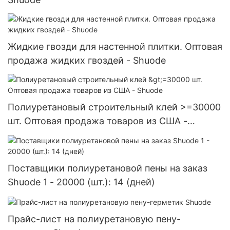
Жидкие гвозди для настенной плитки. Оптовая
продажа жидких гвоздей - Shuode
Полиуретановый строительный клей >=30000
шт. Оптовая продажа товаров из США -
Shuode
Поставщики полиуретановой пены на заказ
Shuode 1 - 20000 (шт.): 14 (дней)
Прайс-лист на полиуретановую пену-