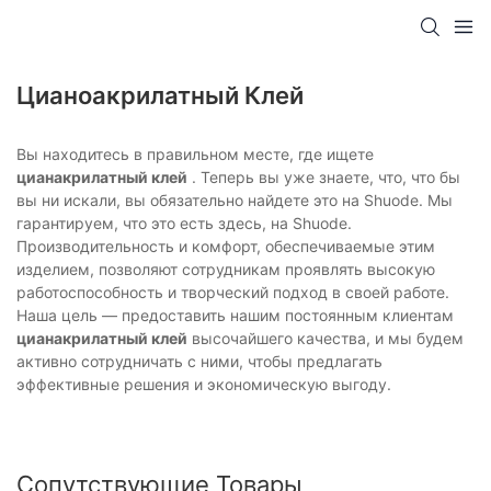
Цианоакрилатный Клей
Вы находитесь в правильном месте, где ищете
цианакрилатный клей
. Теперь вы уже знаете, что, что бы
вы ни искали, вы обязательно найдете это на Shuode. Мы
гарантируем, что это есть здесь, на Shuode.
Производительность и комфорт, обеспечиваемые этим
изделием, позволяют сотрудникам проявлять высокую
работоспособность и творческий подход в своей работе.
Наша цель — предоставить нашим постоянным клиентам
цианакрилатный клей
высочайшего качества, и мы будем
активно сотрудничать с ними, чтобы предлагать
эффективные решения и экономическую выгоду.
Сопутствующие Товары