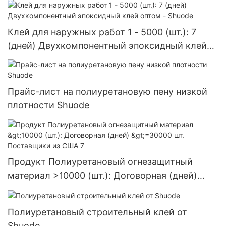
Клей для наружных работ 1 - 5000 (шт.): 7
(дней) Двухкомпонентный эпоксидный клей
оптом - Shuode
Прайс-лист на полиуретановую пену низкой
плотности Shuode
Продукт Полиуретановый огнезащитный
материал >10000 (шт.): Договорная (дней)
>=30000 шт. Поставщики из США 7
Полиуретановый строительный клей от
Shuode