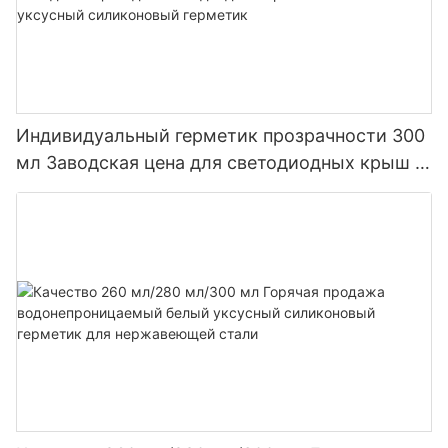
Индивидуальный герметик прозрачности 300
мл Заводская цена для светодиодных крыш и
желобов уксусный силиконовый герметик