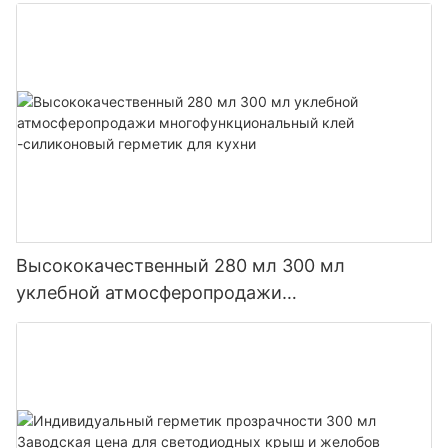
ванной комнаты
Высококачественный 280 мл 300 мл
уклебной атмосферопродажи
многофункциональный клей -силиконовый
герметик для кухни