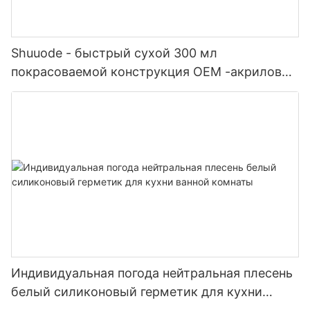
Shuuode - быстрый сухой 300 мл
покрасоваемой конструкция OEM -акриловый
герметик силиконовый герметик
Индивидуальная погода нейтральная плесень
белый силиконовый герметик для кухни