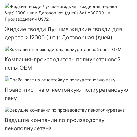
Поставка в США
Жидкие гвозди Лучшие жидкие гвозди для
дерева >12000 (шт.): Договорная (дней)
>=30000 шт. Производители US72
Компания-производитель полиуретановой
пены OEM
Прайс-лист на огнестойкую полиуретановую
пену
Ведущие компании по производству
пенополиуретана