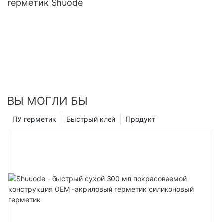
герметик Shuode
ВЫ МОГЛИ БЫ
ПУ герметик
Быстрый клей
Продукт