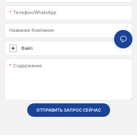
Телефон/WhatsApp
Название Компании
Файл
Содержание
ОТПРАВИТЬ ЗАПРОС СЕЙЧАС