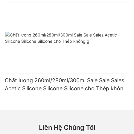
Chất lượng 260ml/280ml/300ml Sale Sale Sales
Acetic Silicone Silicone Silicone cho Thép không
gỉ
Liên Hệ Chúng Tôi