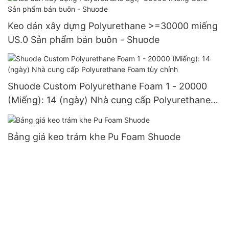
Keo dán xây dựng Polyurethane >=30000 miếng
US.0 Sản phẩm bán buôn - Shuode
Shuode Custom Polyurethane Foam 1 - 20000
(Miếng): 14 (ngày) Nhà cung cấp Polyurethane
Foam tùy chỉnh
Bảng giá keo trám khe Pu Foam Shuode