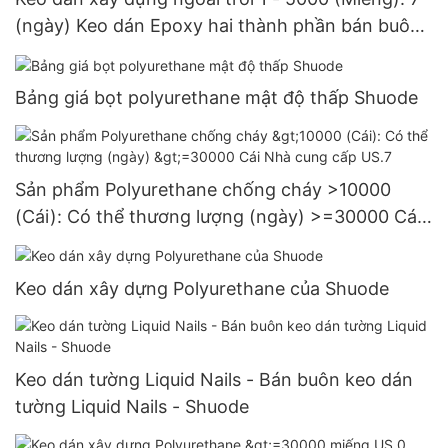
(ngày) Keo dán Epoxy hai thành phần bán buôn
- Shuode
Bảng giá bọt polyurethane mật độ thấp Shuode
Sản phẩm Polyurethane chống cháy >10000
(Cái): Có thể thương lượng (ngày) >=30000 Cái
Nhà cung cấp US.7
Keo dán xây dựng Polyurethane của Shuode
Keo dán tường Liquid Nails - Bán buôn keo dán
tường Liquid Nails - Shuode