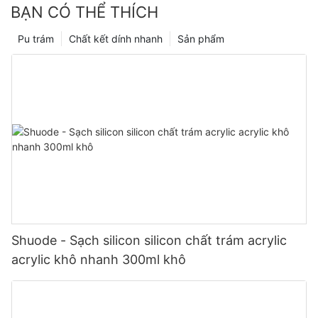
BẠN CÓ THỂ THÍCH
Pu trám
Chất kết dính nhanh
Sản phẩm
Shuode - Sạch silicon silicon chất trám acrylic
acrylic khô nhanh 300ml khô