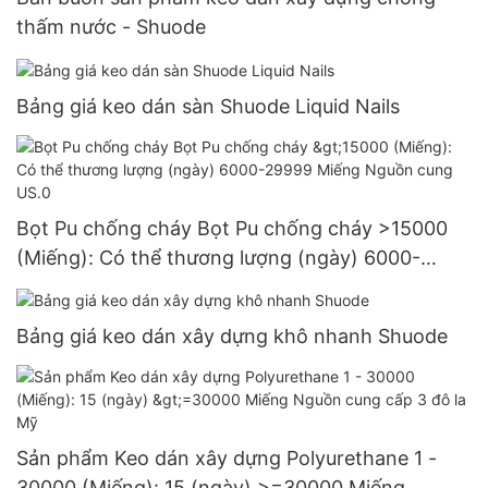
thấm nước - Shuode
Bảng giá keo dán sàn Shuode Liquid Nails
Bọt Pu chống cháy Bọt Pu chống cháy >15000
(Miếng): Có thể thương lượng (ngày) 6000-
29999 Miếng Nguồn cung US.0
Bảng giá keo dán xây dựng khô nhanh Shuode
Sản phẩm Keo dán xây dựng Polyurethane 1 -
30000 (Miếng): 15 (ngày) >=30000 Miếng