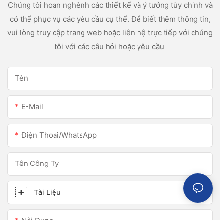
Chúng tôi hoan nghênh các thiết kế và ý tưởng tùy chỉnh và
có thể phục vụ các yêu cầu cụ thể. Để biết thêm thông tin,
vui lòng truy cập trang web hoặc liên hệ trực tiếp với chúng
tôi với các câu hỏi hoặc yêu cầu.
Tên
E-Mail
Điện Thoại/WhatsApp
Tên Công Ty
Tài Liệu