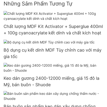
Những Sảm Phẩm Tương Tự
Chất lượng MDF Kit Activator + Superglue 400ml
+ 100g cyanoacrylate kết dính và chất kích hoạt
Bộ dụng cụ kết dính MDF Tùy chỉnh cao với máy
gia tốc
Keo dán gương 2400-12000 miếng, giá 15 đô la
Mỹ, bán buôn - Shuode
Bán buôn sản phẩm keo dán xây dựng chống