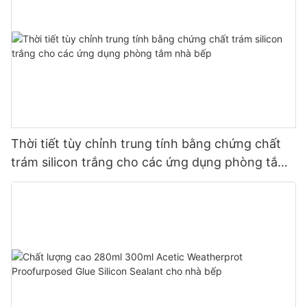
Thời tiết tùy chỉnh trung tính bằng chứng chất
trám silicon trắng cho các ứng dụng phòng tắm
nhà bếp