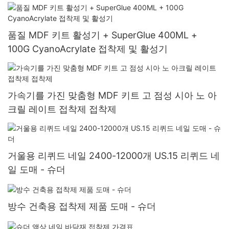
품질 MDF 키트 활성기 + SuperGlue 400ML +
100G CyanoAcrylate 접착제 및 활성기
가속기를 가진 맞춤형 MDF 키트 고 점성 시아 노 아
크릴 레이트 접착제 접착제
거울용 리퀴드 네일 2400-12000개 US.15 리퀴드 네
일 도매 - 슈더
방수 건축용 접착제 제품 도매 - 슈더