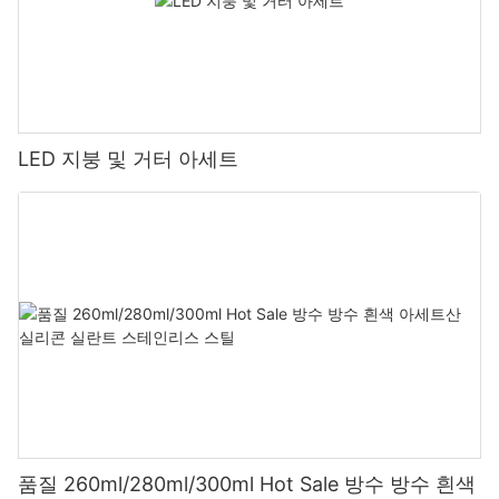
LED 지붕 및 거터 아세트
품질 260ml/280ml/300ml Hot Sale 방수 방수 흰색