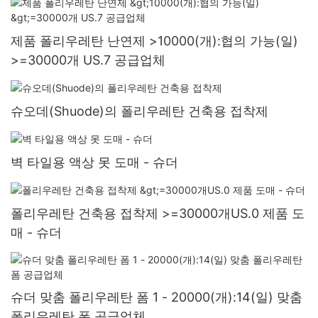
제품 폴리우레탄 난연제 >10000(개):협의 가능(일)
>=30000개 US.7 공급업체
슈오데(Shuode)의 폴리우레탄 건축용 접착제
벽 타일용 액상 못 도매 - 슈더
폴리우레탄 건축용 접착제 >=30000개US.0 제품 도
매 - 슈더
슈더 맞춤 폴리우레탄 폼 1 - 20000(개):14(일) 맞춤
폴리우레탄 폼 공급업체