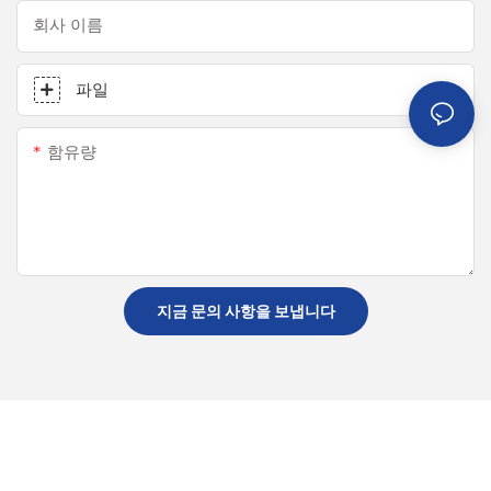
회사 이름
파일
함유량
지금 문의 사항을 보냅니다