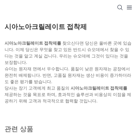
시아노아크릴레이트 접착제
시아노아크릴레이트 접착제를
찾으신다면 당신은 올바른 곳에 있습
니다. 이제 당신은 무엇을 찾고 있든 반드시 슈오데에서 찾을 수 있
다는 것을 알고 계실 겁니다. 우리는 슈오데에 그것이 있다는 것을
보장합니다.
슈더는 원자재 면에서 우수합니다. 품질이 낮은 원자재는 공장에서
완전히 배제됩니다. 반면, 고품질 원자재는 생산 비용이 증가하더라
도 좋은 평가를 받습니다.
당사는 장기 고객에게 최고 품질의
시아노아크릴레이트 접착제를
제공하는 것을 목표로 하며, 효과적인 솔루션과 비용상의 이점을 제
공하기 위해 고객과 적극적으로 협력할 것입니다.
관련 상품