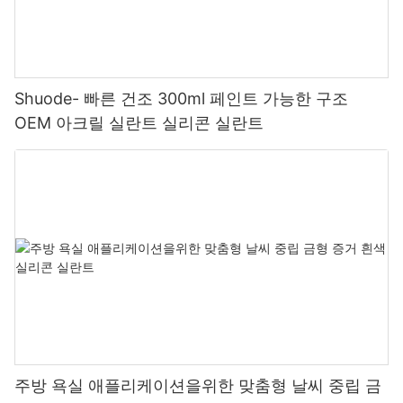
Shuode- 빠른 건조 300ml 페인트 가능한 구조
OEM 아크릴 실란트 실리콘 실란트
주방 욕실 애플리케이션을위한 맞춤형 날씨 중립 금