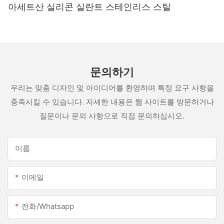
아세트산 실리콘 실란트 스테인리스 스틸
문의하기
우리는 맞춤 디자인 및 아이디어를 환영하며 특정 요구 사항을
충족시킬 수 있습니다. 자세한 내용은 웹 사이트를 방문하거나
질문이나 문의 사항으로 직접 문의하십시오.
이름
이메일
전화/whatsapp