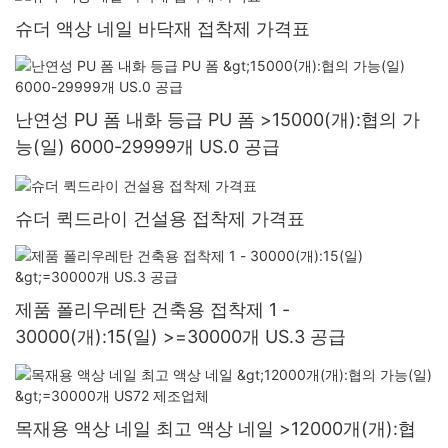
슈더 액상 네일 바닥재 접착제 가격표
난연성 PU 폼 내화 등급 PU 폼 >15000(개):협의 가
능(일) 6000-29999개 US.0 공급
슈더 퀵드라이 건설용 접착제 가격표
제품 폴리우레탄 건축용 접착제 1 -
30000(개):15(일) >=30000개 US.3 공급
목재용 액상 네일 최고 액상 네일 >12000개(개):협