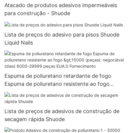
Atacado de produtos adesivos impermeáveis ​​
para construção - Shuode
Lista de preços do adesivo para pisos Shuode
Liquid Nails
Espuma de poliuretano retardante de fogo
Espuma de poliuretano resistente ao fogo
>15000 (peças): negociável (dias) 6000-29999
peças EUA.0 Fornecimento
Lista de preços de adesivos de construção de
secagem rápida Shuode