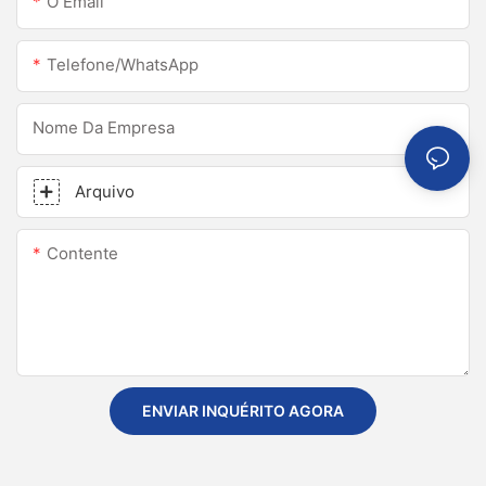
O Email
Telefone/WhatsApp
Nome Da Empresa
Arquivo
Contente
ENVIAR INQUÉRITO AGORA