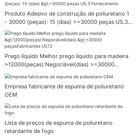
Produto Adesivo de construção de poliuretano 1
- 30000 (peças): 15 (dias) >=30000 peças US.3
Fornecimento
Prego líquido Melhor prego líquido para madeira
>12000(peças):Negociável(dias) >=30000
peçasFabricantes US72
Empresa fabricante de espuma de poliuretano
OEM
Lista de preços de espuma de poliuretano
retardante de fogo