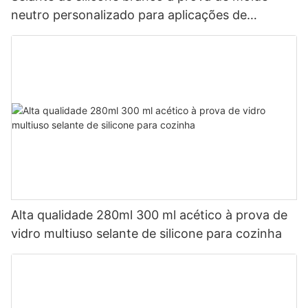
neutro personalizado para aplicações de
banheiro de cozinha aplicações de banheiro
Alta qualidade 280ml 300 ml acético à prova de
vidro multiuso selante de silicone para cozinha