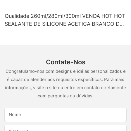
Qualidade 260ml/280ml/300ml VENDA HOT HOT
SEALANTE DE SILICONE ACETICA BRANCO DE
SILUS
Contate-Nos
Congratulamo-nos com designs e idéias personalizados e
é capaz de atender aos requisitos específicos. Para mais
informações, visite o site ou entre em contato diretamente
com perguntas ou dúvidas.
Nome