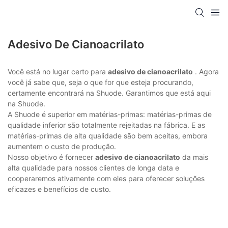
Adesivo De Cianoacrilato
Você está no lugar certo para
adesivo de cianoacrilato
. Agora
você já sabe que, seja o que for que esteja procurando,
certamente encontrará na Shuode. Garantimos que está aqui
na Shuode.
A Shuode é superior em matérias-primas: matérias-primas de
qualidade inferior são totalmente rejeitadas na fábrica. E as
matérias-primas de alta qualidade são bem aceitas, embora
aumentem o custo de produção.
Nosso objetivo é fornecer
adesivo de cianoacrilato
da mais
alta qualidade para nossos clientes de longa data e
cooperaremos ativamente com eles para oferecer soluções
eficazes e benefícios de custo.