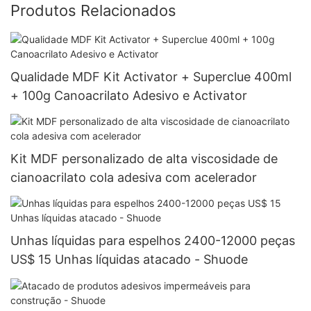
Produtos Relacionados
Qualidade MDF Kit Activator + Superclue 400ml
+ 100g Canoacrilato Adesivo e Activator
Kit MDF personalizado de alta viscosidade de
cianoacrilato cola adesiva com acelerador
Unhas líquidas para espelhos 2400-12000 peças
US$ 15 Unhas líquidas atacado - Shuode