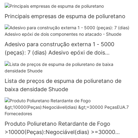
Principais empresas de espuma de poliuretano
Adesivo para construção externa 1 - 5000
(peças): 7 (dias) Adesivo epóxi de dois
componentes no atacado - Shuode
Lista de preços de espuma de poliuretano de
baixa densidade Shuode
Produto Poliuretano Retardante de Fogo
>10000(Peças):Negociável(dias) >=30000