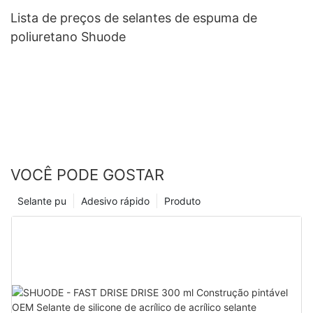
Lista de preços de selantes de espuma de
poliuretano Shuode
VOCÊ PODE GOSTAR
Selante pu
Adesivo rápido
Produto