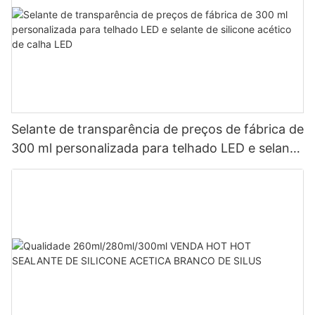
Selante de transparência de preços de fábrica de
300 ml personalizada para telhado LED e selante
de silicone acético de calha LED