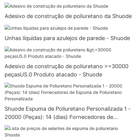
PeçasEUA.7 Fornecedores
Adesivo de construção de poliuretano da Shuode
Unhas líquidas para azulejos de parede - Shuode
Adesivo de construção de poliuretano >=30000
peçasUS.0 Produto atacado - Shuode
Shuode Espuma de Poliuretano Personalizada 1 -
20000 (Peças): 14 (dias) Fornecedores de
Espuma de Poliuretano Personalizada