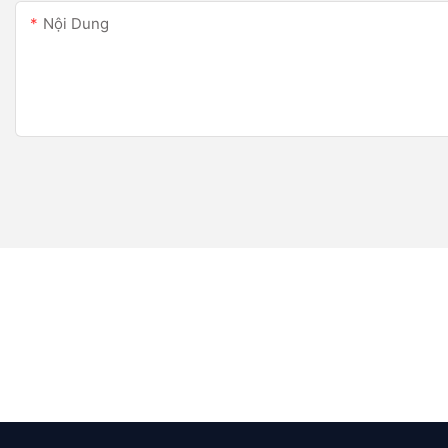
Nội Dung