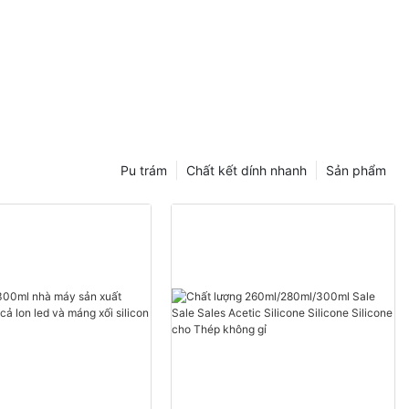
Pu trám
Chất kết dính nhanh
Sản phẩm