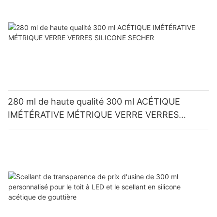
280 ml de haute qualité 300 ml ACÉTIQUE
IMÉTÉRATIVE MÉTRIQUE VERRE VERRES
SILICONE SECHER