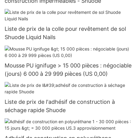
construction imperméables - Shuode
Liste de prix de la colle pour revêtement de sol
Shuode Liquid Nails
Mousse PU ignifuge > 15 000 pièces : négociable
(jours) 6 000 à 29 999 pièces (US 0,00)
Liste de prix de l'adhésif de construction à
séchage rapide Shuode