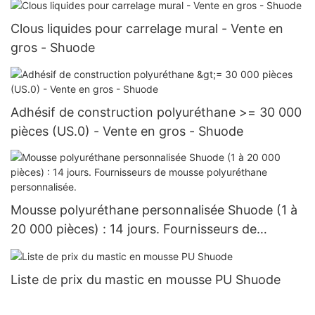
Clous liquides pour carrelage mural - Vente en
gros - Shuode
Adhésif de construction polyuréthane >= 30 000
pièces (US.0) - Vente en gros - Shuode
Mousse polyuréthane personnalisée Shuode (1 à
20 000 pièces) : 14 jours. Fournisseurs de
mousse polyuréthane personnalisée.
Liste de prix du mastic en mousse PU Shuode