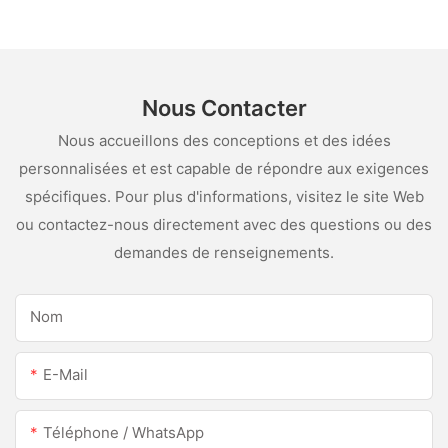
pour l'acier inoxydable
Nous Contacter
Nous accueillons des conceptions et des idées
personnalisées et est capable de répondre aux exigences
spécifiques. Pour plus d'informations, visitez le site Web
ou contactez-nous directement avec des questions ou des
demandes de renseignements.
Nom
E-Mail
Téléphone / WhatsApp