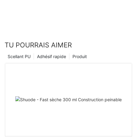
TU POURRAIS AIMER
Scellant PU
Adhésif rapide
Produit