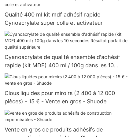
Qualité 400 ml kit mdf adhésif rapide
Cynoacrylate super colle et activateur
Cyanoacrylate de qualité ensemble d'adhésif
rapide (kit MDF) 400 ml / 100g dans les 10
secondes Résultat parfait de qualité supérieure
Clous liquides pour miroirs (2 400 à 12 000
pièces) - 15 € - Vente en gros - Shuode
Vente en gros de produits adhésifs de