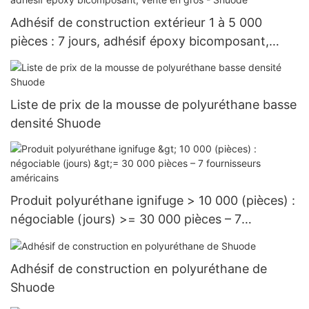
Adhésif de construction extérieur 1 à 5 000
pièces : 7 jours, adhésif époxy bicomposant,
vente en gros - Shuode
Liste de prix de la mousse de polyuréthane basse
densité Shuode
Produit polyuréthane ignifuge > 10 000 (pièces) :
négociable (jours) >= 30 000 pièces – 7
fournisseurs américains
Adhésif de construction en polyuréthane de
Shuode