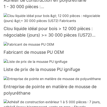
Adhésif de construction en polyuréthane
1 - 30 000 pièces :
15 jours > = 30 000 pièces US.3 approvisionnem
ent
Clou liquide idéal pour bois > 12 000 pièces :
négociable (jours) >= 30 000 pièces (US72)
Fabricants
Fabricant de mousse PU OEM
Liste de prix de la mousse PU ignifuge
Entreprise de pointe en matière de mousse de
polyuréthane