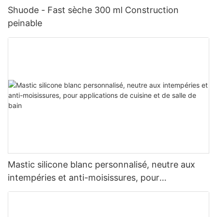
Shuode - Fast sèche 300 ml Construction
peinable
Mastic silicone blanc personnalisé, neutre aux
intempéries et anti-moisissures, pour
applications de cuisine et de salle de bain