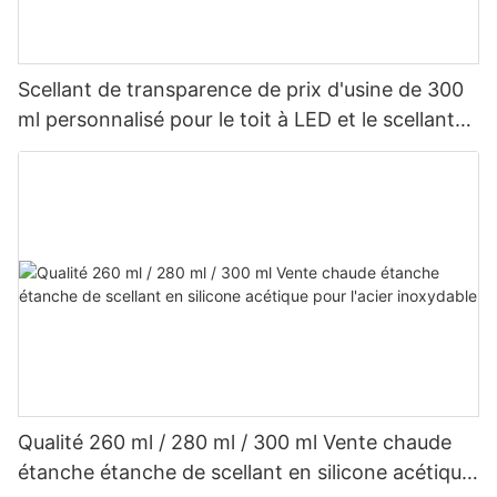
Scellant de transparence de prix d'usine de 300
ml personnalisé pour le toit à LED et le scellant
en silicone acétique de gouttière
Qualité 260 ml / 280 ml / 300 ml Vente chaude
étanche étanche de scellant en silicone acétique