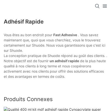
Adhésif Rapide
Vous êtes au bon endroit pour
Fast Adhesive
. Vous savez
maintenant que, quoi que vous cherchiez, vous le trouverez
certainement sur Shuode. Nous vous garantissons que c'est ici
sur Shuode.
La conception pratique de Shuode répond au goût des clients. .
Notre objectif est de fournir
un adhésif rapide
de la plus haute
qualité à nos clients à long terme et nous coopérerons
activement avec nos clients pour offrir des solutions efficaces
et des avantages en termes de coûts.
Produits Connexes