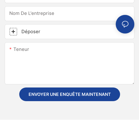
Nom De L'entreprise
Déposer
Teneur
ENVOYER UNE ENQUÊTE MAINTENANT