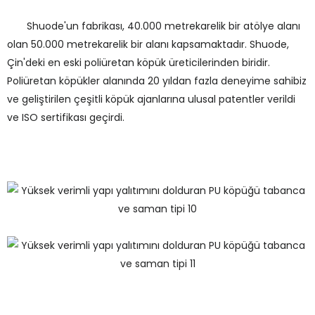
Shuode'un fabrikası, 40.000 metrekarelik bir atölye alanı
olan 50.000 metrekarelik bir alanı kapsamaktadır. Shuode,
Çin'deki en eski poliüretan köpük üreticilerinden biridir.
Poliüretan köpükler alanında 20 yıldan fazla deneyime sahibiz
ve geliştirilen çeşitli köpük ajanlarına ulusal patentler verildi
ve ISO sertifikası geçirdi.