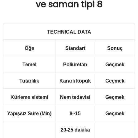
TECHNICAL DATA
Öğe
Standart
Sonuç
Temel
Poliüretan
Geçmek
Tutarlılık
Kararlı köpük
Geçmek
Kürleme sistemi
Nem tedavisi
Geçmek
Yapışsız Süre (Min)
8~15
Geçmek
20-25 dakika