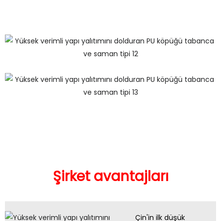
Şirket avantajları
Çin'in ilk düşük