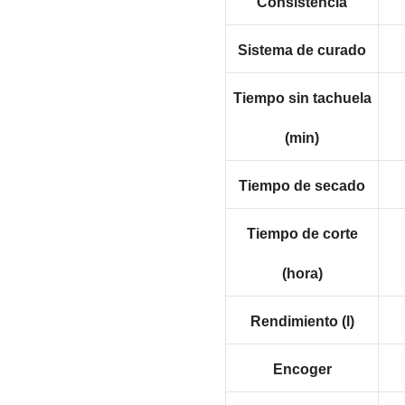
Consistencia
Sistema de curado
Tiempo sin tachuela
(min)
Tiempo de secado
Tiempo de corte
(hora)
Rendimiento (l)
Encoger