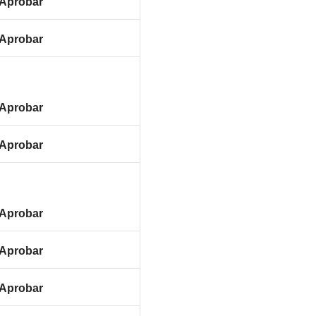
Aprobar
Aprobar
Aprobar
Aprobar
Aprobar
Aprobar
Aprobar