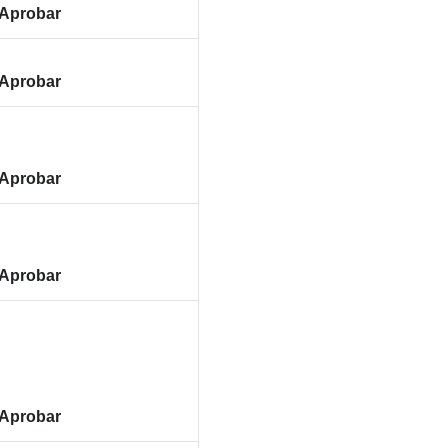
Aprobar
Aprobar
Aprobar
Aprobar
Aprobar