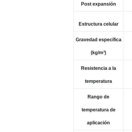
Post expansión
Estructura celular
Gravedad específica
(kg/m³)
Resistencia a la
temperatura
Rango de
temperatura de
aplicación