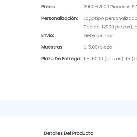
Precio:
2000-12000 Piecesus $ 2
Personalización:
Logotipo personalizado
Pedido: 12000 piezas), 
Envío:
Flete de mar
Muestras:
$ 5.00/pieza
Plazo De Entrega:
1 - 15000 (piezas): 15 (
Detalles Del Producto