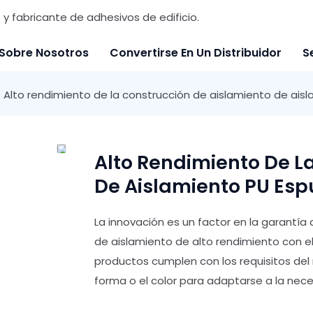
y fabricante de adhesivos de edificio.
Sobre Nosotros
Convertirse En Un Distribuidor
S
Alto rendimiento de la construcción de aislamiento de ais
Alto Rendimiento De L
De Aislamiento PU Esp
La innovación es un factor en la garantía
de aislamiento de alto rendimiento con el
productos cumplen con los requisitos del
forma o el color para adaptarse a la nece