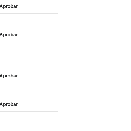
Aprobar
Aprobar
Aprobar
Aprobar