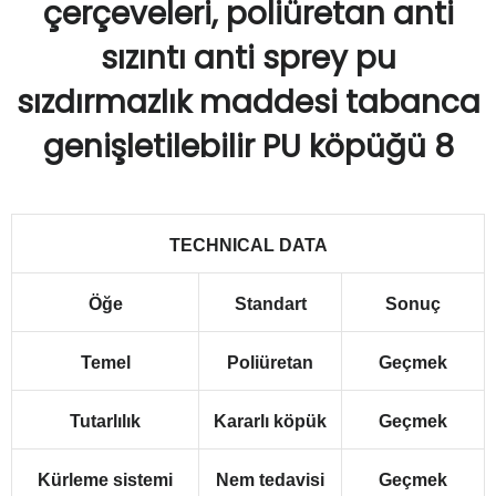
TECHNICAL DATA
Öğe
Standart
Sonuç
Temel
Poliüretan
Geçmek
Tutarlılık
Kararlı köpük
Geçmek
Kürleme sistemi
Nem tedavisi
Geçmek