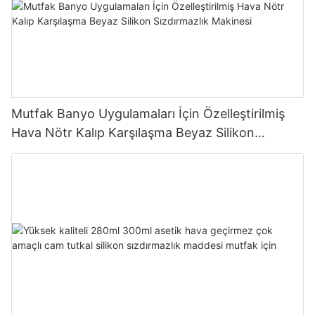
Mutfak Banyo Uygulamaları İçin Özelleştirilmiş
Hava Nötr Kalıp Karşılaşma Beyaz Silikon
Sızdırmazlık Makinesi