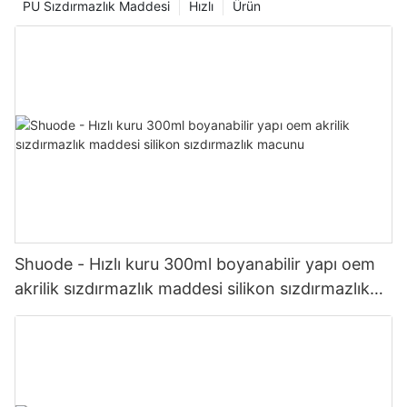
PU Sızdırmazlık Maddesi
Hızlı
Ürün
Shuode - Hızlı kuru 300ml boyanabilir yapı oem
akrilik sızdırmazlık maddesi silikon sızdırmazlık
macunu