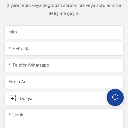
ziyaret edin veya doğrudan sorularınız veya sorularınızla
iletişime geçin.
Isim
E -posta
Telefon/whatsapp
Firma Adı
Dosya
Içerik