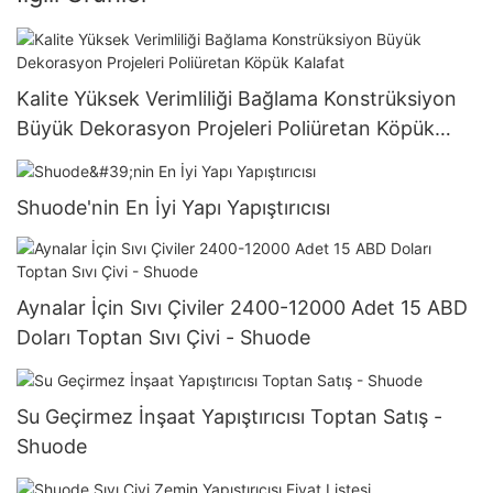
Kalite Yüksek Verimliliği Bağlama Konstrüksiyon
Büyük Dekorasyon Projeleri Poliüretan Köpük
Kalafat
Shuode'nin En İyi Yapı Yapıştırıcısı
Aynalar İçin Sıvı Çiviler 2400-12000 Adet 15 ABD
Doları Toptan Sıvı Çivi - Shuode
Su Geçirmez İnşaat Yapıştırıcısı Toptan Satış -
Shuode