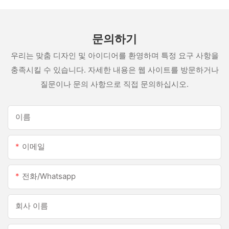
문의하기
우리는 맞춤 디자인 및 아이디어를 환영하며 특정 요구 사항을
충족시킬 수 있습니다. 자세한 내용은 웹 사이트를 방문하거나
질문이나 문의 사항으로 직접 문의하십시오.
이름
이메일
전화/whatsapp
회사 이름