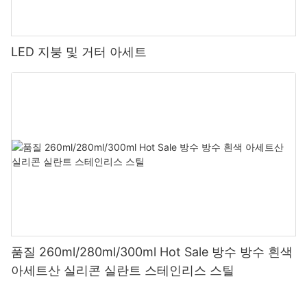
LED 지붕 및 거터 아세트
품질 260ml/280ml/300ml Hot Sale 방수 방수 흰색
아세트산 실리콘 실란트 스테인리스 스틸