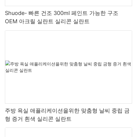
Shuode- 빠른 건조 300ml 페인트 가능한 구조
OEM 아크릴 실란트 실리콘 실란트
주방 욕실 애플리케이션을위한 맞춤형 날씨 중립 금
형 증거 흰색 실리콘 실란트