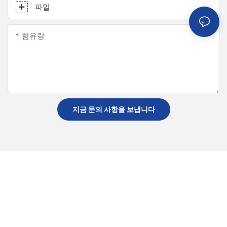
파일
함유량
지금 문의 사항을 보냅니다