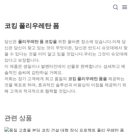
코킹 폴리우레탄 폼
당신은
폴리우레탄 폼 코킹을
위한 올바른 장소에 있습니다.이제 당
신은 당신이 찾고 있는 것이 무엇이든, 당신은 반드시 슈오데에서 찾
을 수 있다는 것을 이미 알고 있을 것입니다.우리는 그것이 슈오데에
있다고 보장합니다.
이 제품은 생일이나 발렌타인데이 선물로 완벽합니다. 섬세하고 예
술적인 솜씨에 감탄하실 거예요.
저희는 장기 고객에게 최고 품질의
코킹 폴리우레탄 폼을
제공하는
것을 목표로 하며, 효과적인 솔루션과 비용상의 이점을 제공하기 위
해 고객과 적극적으로 협력할 것입니다.
관련 상품