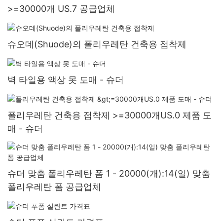
>=30000개 US.7 공급업체
슈오데(Shuode)의 폴리우레탄 건축용 접착제
벽 타일용 액상 못 도매 - 슈더
폴리우레탄 건축용 접착제 >=30000개US.0 제품 도
매 - 슈더
슈더 맞춤 폴리우레탄 폼 1 - 20000(개):14(일) 맞춤
폴리우레탄 폼 공급업체