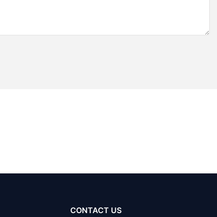
CONTACT US