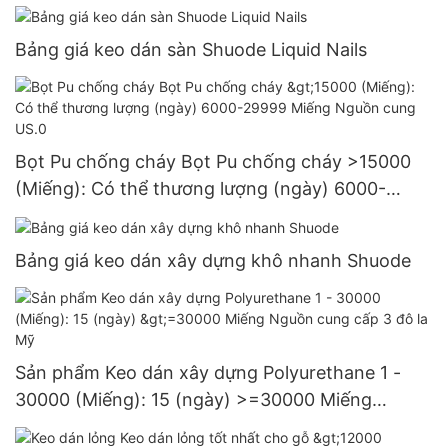
Bảng giá keo dán sàn Shuode Liquid Nails
Bọt Pu chống cháy Bọt Pu chống cháy >15000
(Miếng): Có thể thương lượng (ngày) 6000-
29999 Miếng Nguồn cung US.0
Bảng giá keo dán xây dựng khô nhanh Shuode
Sản phẩm Keo dán xây dựng Polyurethane 1 -
30000 (Miếng): 15 (ngày) >=30000 Miếng
Nguồn cung cấp 3 đô la Mỹ