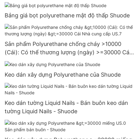
- Shuode
Bảng giá bọt polyurethane mật độ thấp Shuode
Sản phẩm Polyurethane chống cháy >10000
(Cái): Có thể thương lượng (ngày) >=30000 Cái
Nhà cung cấp US.7
Keo dán xây dựng Polyurethane của Shuode
Keo dán tường Liquid Nails - Bán buôn keo dán
tường Liquid Nails - Shuode