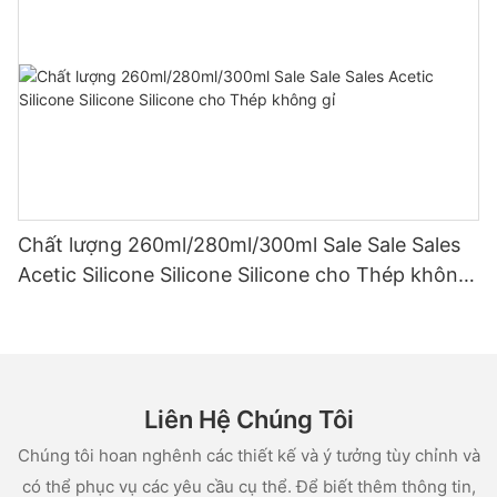
Chất lượng 260ml/280ml/300ml Sale Sale Sales
Acetic Silicone Silicone Silicone cho Thép không
gỉ
Liên Hệ Chúng Tôi
Chúng tôi hoan nghênh các thiết kế và ý tưởng tùy chỉnh và
có thể phục vụ các yêu cầu cụ thể. Để biết thêm thông tin,