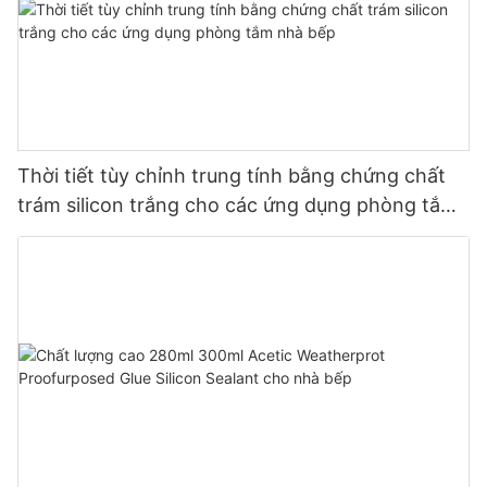
Thời tiết tùy chỉnh trung tính bằng chứng chất
trám silicon trắng cho các ứng dụng phòng tắm
nhà bếp