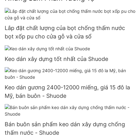
Lắp đặt chất lượng của bọt chống thấm nước
bọt xốp pu cho cửa gỗ và cửa sổ
Keo dán xây dựng tốt nhất của Shuode
Keo dán gương 2400-12000 miếng, giá 15 đô la
Mỹ, bán buôn - Shuode
Bán buôn sản phẩm keo dán xây dựng chống
thấm nước - Shuode