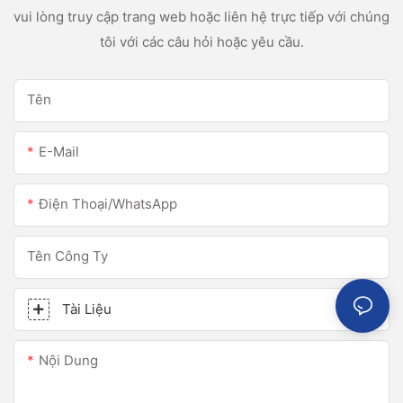
vui lòng truy cập trang web hoặc liên hệ trực tiếp với chúng
tôi với các câu hỏi hoặc yêu cầu.
Tên
E-Mail
Điện Thoại/WhatsApp
Tên Công Ty
Tài Liệu
Nội Dung