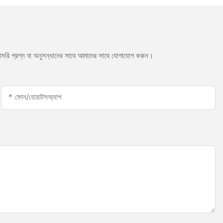
সরাসরি প্রশ্ন বা অনুসন্ধানের সাথে আমাদের সাথে যোগাযোগ করুন।
ফোন/হোয়াটসঅ্যাপ