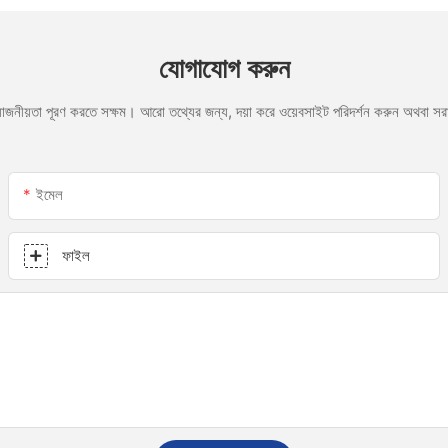
যোগাযোগ করুন
রয়োজনীয়তা পূরণ করতে সক্ষম। আরো তথ্যের জন্য, দয়া করে ওয়েবসাইট পরিদর্শন করুন অথবা 
ইমেল
ফাইল