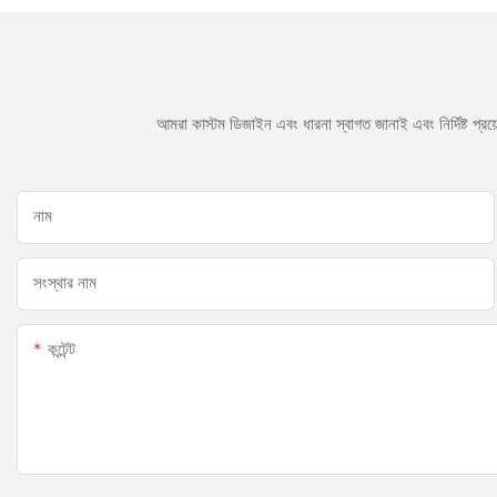
আমরা কাস্টম ডিজাইন এবং ধারনা স্বাগত জানাই এবং নির্দিষ্ট প্
নাম
সংস্থার নাম
কন্টেন্ট