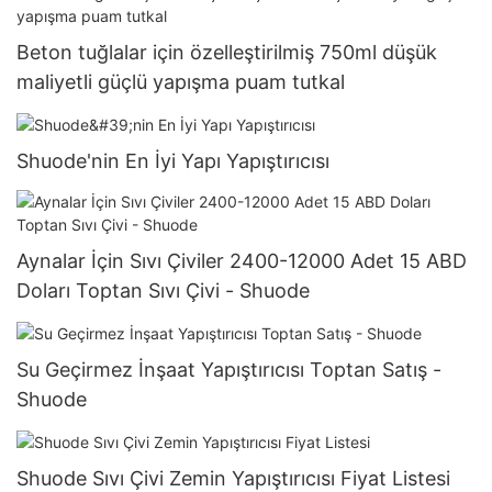
Beton tuğlalar için özelleştirilmiş 750ml düşük
maliyetli güçlü yapışma puam tutkal
Shuode'nin En İyi Yapı Yapıştırıcısı
Aynalar İçin Sıvı Çiviler 2400-12000 Adet 15 ABD
Doları Toptan Sıvı Çivi - Shuode
Su Geçirmez İnşaat Yapıştırıcısı Toptan Satış -
Shuode
Shuode Sıvı Çivi Zemin Yapıştırıcısı Fiyat Listesi