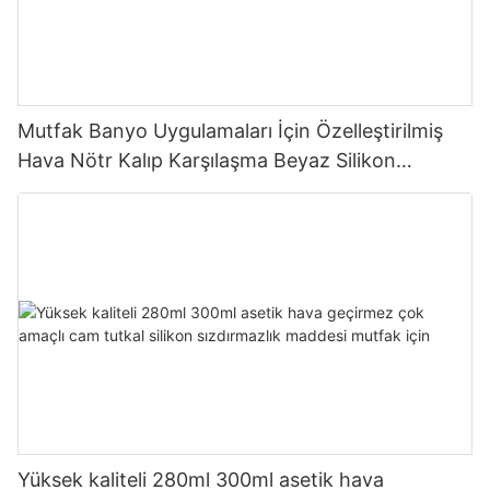
Mutfak Banyo Uygulamaları İçin Özelleştirilmiş
Hava Nötr Kalıp Karşılaşma Beyaz Silikon
Sızdırmazlık Makinesi
Yüksek kaliteli 280ml 300ml asetik hava