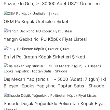
Pazarlıklı (Gün) >=30000 Adet US72 Üreticileri
OEM Pu Köpük Üreticileri Şirketi
Yangın Geciktirici PU Köpük Fiyat Listesi
En İyi Poliüretan Köpük Şirketleri Şirketi
Dış Mekan Yapıştırıcısı 1 - 5000 (Adet): 7 (gün) İki
Bileşenli Epoksi Yapıştırıcı Toptan Satış - Shuode
Shuode Düşük Yoğunluklu Poliüretan Köpük Fiyat