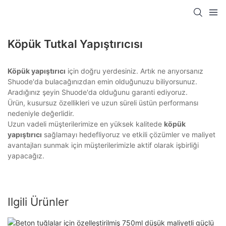
Köpük Tutkal Yapıştırıcısı
Köpük yapıştırıcı
için doğru yerdesiniz. Artık ne arıyorsanız
Shuode'da bulacağınızdan emin olduğunuzu biliyorsunuz.
Aradığınız şeyin Shuode'da olduğunu garanti ediyoruz.
Ürün, kusursuz özellikleri ve uzun süreli üstün performansı
nedeniyle değerlidir.
Uzun vadeli müşterilerimize en yüksek kalitede
köpük
yapıştırıcı
sağlamayı hedefliyoruz ve etkili çözümler ve maliyet
avantajları sunmak için müşterilerimizle aktif olarak işbirliği
yapacağız.
Ilgili Ürünler