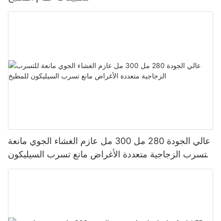
عالي الجودة 280 مل 300 مل عازم الغشاء الجوي مانعة
للتسرب الزجاجية متعددة الأغراض مانع تسرب السيليكون
للمطبخ