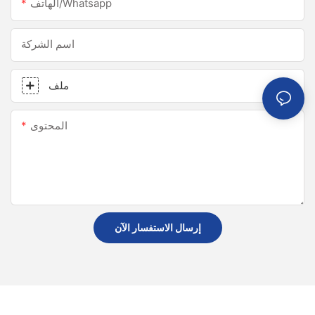
الهاتف/whatsapp
اسم الشركة
ملف
المحتوى
إرسال الاستفسار الآن