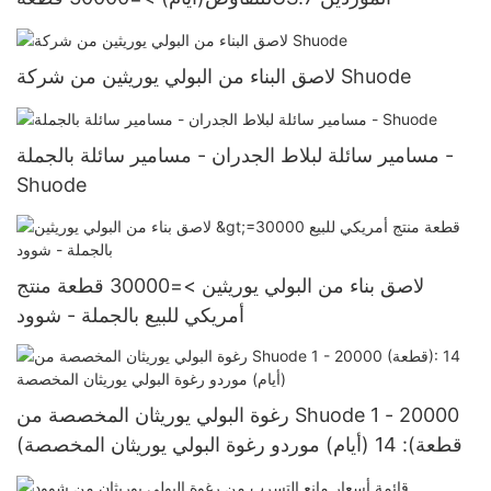
لاصق البناء من البولي يوريثين من شركة Shuode
مسامير سائلة لبلاط الجدران - مسامير سائلة بالجملة -
Shuode
لاصق بناء من البولي يوريثين >=30000 قطعة منتج
أمريكي للبيع بالجملة - شوود
رغوة البولي يوريثان المخصصة من Shuode 1 - 20000
(قطعة): 14 (أيام) موردو رغوة البولي يوريثان المخصصة