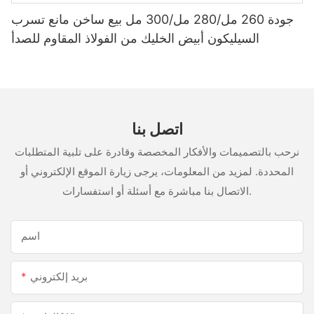
جودة 260 مل/280 مل/300 مل بيع ساخن مانع تسرب
السيليكون أبيض الخليك من الفولاذ المقاوم للصدأ
اتصل بنا
نرحب بالتصميمات والأفكار المخصصة وقادرة على تلبية المتطلبات
المحددة. لمزيد من المعلومات، يرجى زيارة الموقع الإلكتروني أو
الاتصال بنا مباشرة مع أسئلة أو استفسارات.
اسم
بريد إلكتروني