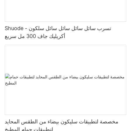
Shuode - تسرب سائل سائل سائل سائل سلكون
أكريليك جاف 300 مل سريع
مخصصة لتطبيقات سليكون بيضاء من الطقس المحايد
لتطبيقات حمام المطبخ