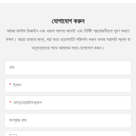
যোগাযোগ করুন
আমরা কাস্টম ডিজাইন এবং ধারনা স্বাগত জানাই এবং নির্দিষ্ট প্রয়োজনীয়তা পূরণ করতে
সক্ষম। আরো তথ্যের জন্য, দয়া করে ওয়েবসাইট পরিদর্শন করুন অথবা সরাসরি প্রশ্ন বা
অনুসন্ধানের সাথে আমাদের সাথে যোগাযোগ করুন।
নাম
ইমেল
ফোন/হোয়াটসঅ্যাপ
সংস্থার নাম