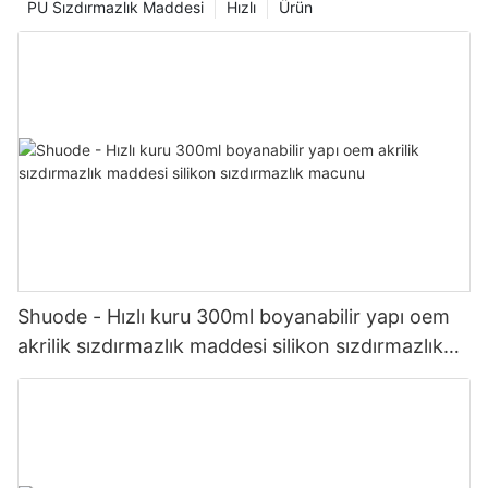
PU Sızdırmazlık Maddesi
Hızlı
Ürün
Shuode - Hızlı kuru 300ml boyanabilir yapı oem
akrilik sızdırmazlık maddesi silikon sızdırmazlık
macunu