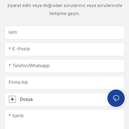
ziyaret edin veya doğrudan sorularınız veya sorularınızla
iletişime geçin.
Isim
E -posta
Telefon/whatsapp
Firma Adı
Dosya
Içerik