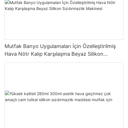
Mutfak Banyo Uygulamaları İçin Özelleştirilmiş
Hava Nötr Kalıp Karşılaşma Beyaz Silikon
Sızdırmazlık Makinesi