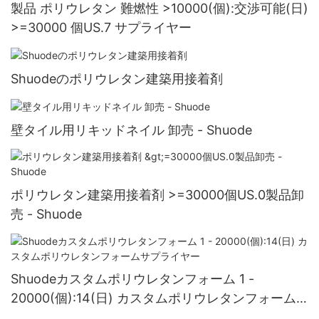
製品 ポリウレタン 難燃性 >10000(個):交渉可能(日)
>=30000 個US.7 サプライヤー
Shuodeのポリウレタン建築用接着剤
壁タイル用リキッドネイル 卸売 - Shuode
ポリウレタン建築用接着剤 >=30000個US.0製品卸
売 - Shuode
Shuodeカスタムポリウレタンフォーム 1 -
20000(個):14(日) カスタムポリウレタンフォーム
サプライヤー