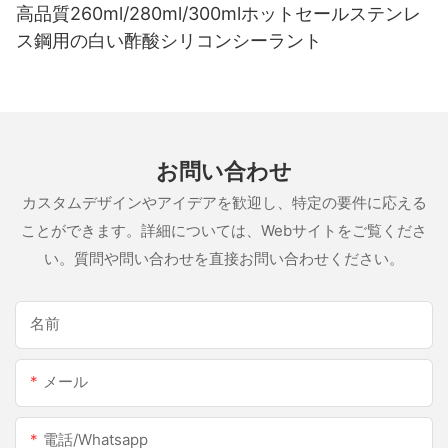
高品質260ml/280ml/300mlホットセールステンレ
ス鋼用の白い酢酸シリコンシーラント
お問い合わせ
カスタムデザインやアイデアを歓迎し、特定の要件に応える
ことができます。詳細については、Webサイトをご覧くださ
い。質問や問い合わせを直接お問い合わせください。
名前
メール
電話/whatsapp