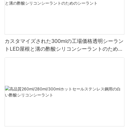
カスタマイズされた300mlの工場価格透明シーラン
トLED屋根と溝の酢酸シリコンシーラントのための
シーラント