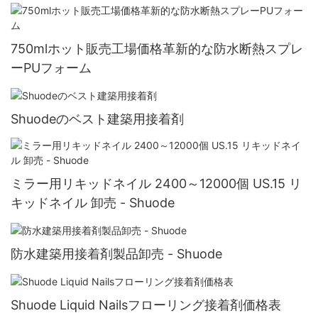
750mlホット販売工場価格革新的な防水断熱スプレ
ーPUフォーム
Shuodeのベスト建築用接着剤
ミラー用リキッドネイル 2400～12000個 US.15 リ
キッドネイル 卸売 - Shuode
防水建築用接着剤製品卸売 - Shuode
Shuode Liquid Nailsフローリング接着剤価格表