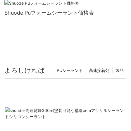
Shuode Puフォームシーラント価格表
よろしければ
PUシーラント
高速接着剤
製品