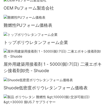
OEM Puフォーム製造会社
難燃性PUフォーム価格表
トップポリウレタンフォーム企業
屋外用建築用接着剤 1 - 5000(個):7(日) 二液エポキ
シ接着剤卸売 - Shuode
Shuode低密度ポリウレタンフォーム価格表