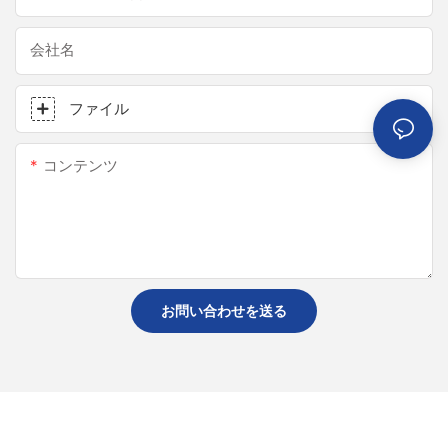
会社名
ファイル
コンテンツ
お問い合わせを送る