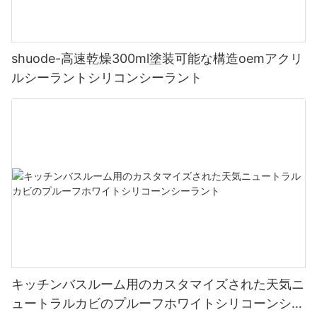
shuode-高速乾燥300ml塗装可能な構造oemアクリ
ルシーラントシリコンシーラント
キッチンバスルーム用のカスタマイズされた天気ニ
ュートラルカビのプルーフホワイトシリコーンシー