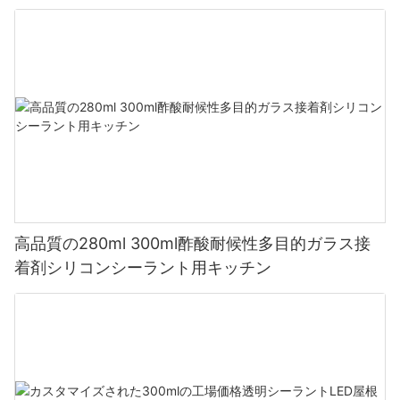
ラント
高品質の280ml 300ml酢酸耐候性多目的ガラス接
着剤シリコンシーラント用キッチン