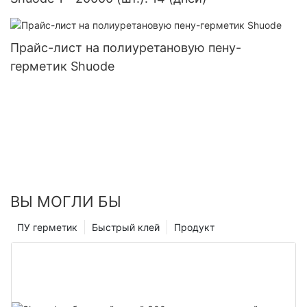
Прайс-лист на полиуретановую пену-
герметик Shuode
ВЫ МОГЛИ БЫ
ПУ герметик
Быстрый клей
Продукт