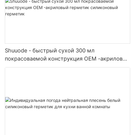
Shuuode - быстрый сухой 300 мл
покрасоваемой конструкция OEM -акриловый
герметик силиконовый герметик