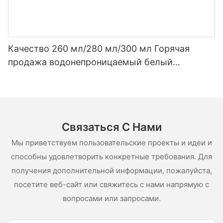
Качество 260 мл/280 мл/300 мл Горячая
продажа водонепроницаемый белый
уксусный силиконовый герметик для
нержавеющей стали
Связаться С Нами
Мы приветствуем пользовательские проекты и идеи и
способны удовлетворить конкретные требования. Для
получения дополнительной информации, пожалуйста,
посетите веб-сайт или свяжитесь с нами напрямую с
вопросами или запросами.