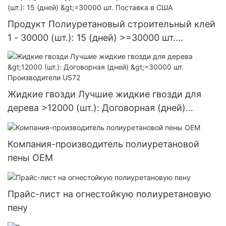
Продукт Полиуретановый строительный клей
1 - 30000 (шт.): 15 (дней) >=30000 шт.
Поставка в США
Жидкие гвозди Лучшие жидкие гвозди для
дерева >12000 (шт.): Договорная (дней)
>=30000 шт. Производители US72
Компания-производитель полиуретановой
пены OEM
Прайс-лист на огнестойкую полиуретановую
пену