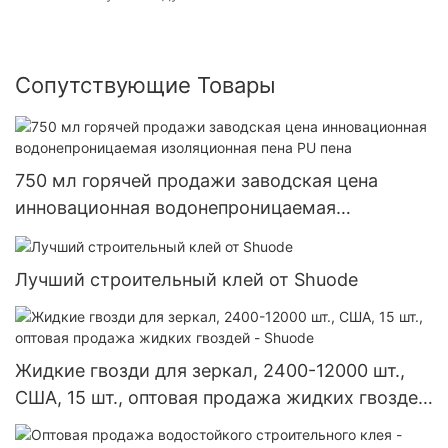
Сопутствующие Товары
750 мл горячей продажи заводская цена
инновационная водонепроницаемая
изоляционная пена PU пена
Лучший строительный клей от Shuode
Жидкие гвозди для зеркал, 2400-12000 шт.,
США, 15 шт., оптовая продажа жидких гвоздей
- Shuode