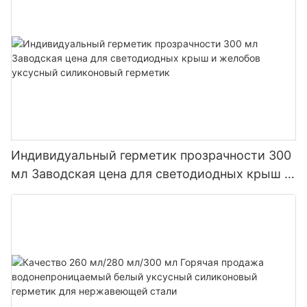
Индивидуальный герметик прозрачности 300
мл Заводская цена для светодиодных крыш и
желобов уксусный силиконовый герметик