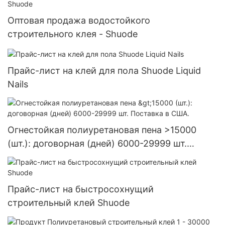
Оптовая продажа водостойкого
строительного клея - Shuode
Прайс-лист на клей для пола Shuode Liquid
Nails
Огнестойкая полиуретановая пена >15000
(шт.): договорная (дней) 6000-29999 шт.
Поставка в США.
Прайс-лист на быстросохнущий
строительный клей Shuode