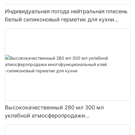
Индивидуальная погода нейтральная плесень
белый силиконовый герметик для кухни
ванной комнаты
Высококачественный 280 мл 300 мл
уклебной атмосферопродажи
многофункциональный клей -силиконовый
герметик для кухни