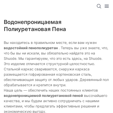
Водонепроницаемая
Полиуретановая Пена
Вы находитесь в правильном месте, если вам нужен
водостойкий пенополиуретан
. Теперь вы уже знаете, что,
что бы вы ни искали, вы обязательно найдете это на
Shuode. Мы гарантируем, что это есть здесь, на Shuode.
Это изделие отличается структурной целостностью.
Стальной каркас сваривается, снаружи каркаса
размещается гофрированная кортеновская сталь,
обеспечивающая защиту от любых ударов. Деревянный пол
обрабатывается и крепится внутри.
Наша цель — обеспечить наших постоянных клиентов
водонепроницаемой полиуретановой пеной
высочайшего
качества, и мы будем активно сотрудничать с нашими
клиентами, чтобы предлагать эффективные решения и
экономическую выгоду.