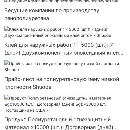
Ведущие компании по производству
пенополиуретана
Клей для наружных работ 1 - 5000 (шт.): 7
(дней) Двухкомпонентный эпоксидный клей
оптом - Shuode
Прайс-лист на полиуретановую пену низкой
плотности Shuode
Продукт Полиуретановый огнезащитный
материал >10000 (шт.): Договорная (дней)