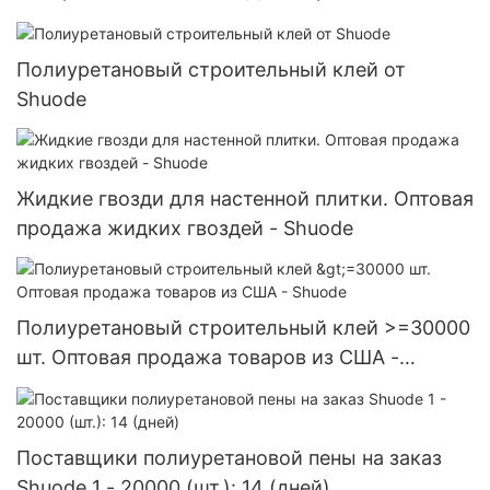
>=30000 шт. Поставщики из США 7
Полиуретановый строительный клей от
Shuode
Жидкие гвозди для настенной плитки. Оптовая
продажа жидких гвоздей - Shuode
Полиуретановый строительный клей >=30000
шт. Оптовая продажа товаров из США -
Shuode
Поставщики полиуретановой пены на заказ
Shuode 1 - 20000 (шт.): 14 (дней)