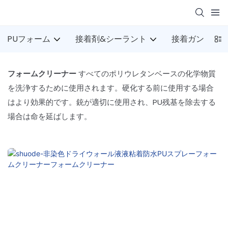
PUフォーム
接着剤&シーラント
接着ガン
フォームクリーナー
すべてのポリウレタンベースの化学物質
を洗浄するために使用されます。硬化する前に使用する場合
はより効果的です。銃が適切に使用され、PU残基を除去する
場合は命を延ばします。