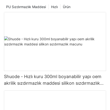
PU Sızdırmazlık Maddesi
Hızlı
Ürün
Shuode - Hızlı kuru 300ml boyanabilir yapı oem
akrilik sızdırmazlık maddesi silikon sızdırmazlık
macunu