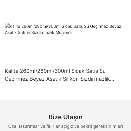
Kalite 260ml/280ml/300ml Sıcak Satış Su
Geçirmez Beyaz Asetik Silikon Sızdırmazlık
Mühimdi
Bize Ulaşın
Özel tasarımlar ve fikirler açığız ve belirli gereksinimleri