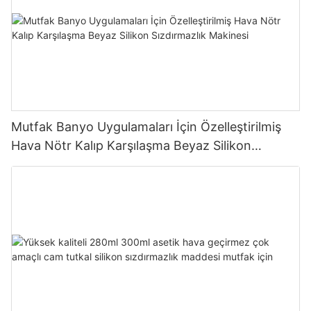
Mutfak Banyo Uygulamaları İçin Özelleştirilmiş
Hava Nötr Kalıp Karşılaşma Beyaz Silikon
Sızdırmazlık Makinesi