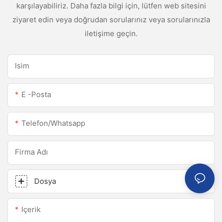
karşılayabiliriz. Daha fazla bilgi için, lütfen web sitesini
ziyaret edin veya doğrudan sorularınız veya sorularınızla
iletişime geçin.
Isim
E -posta
Telefon/whatsapp
Firma Adı
Dosya
Içerik