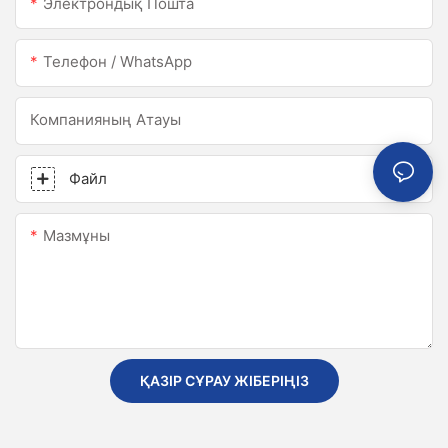
Электрондық Пошта
Телефон / WhatsApp
Компанияның Атауы
Файл
Мазмұны
ҚАЗІР СҰРАУ ЖІБЕРІҢІЗ