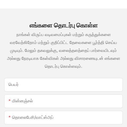
எங்களை தொடர்பு கொள்ள
நாங்கள் விருப்ப வடிவமைப்புகள் மற்றும் கருத்துக்களை
வரவேற்கிறோம் மற்றும் குறிப்பிட்ட தேவைகளை பூர்த்தி செய்ய
முடியும். மேலும் தகவலுக்கு, வலைத்தளத்தைப் பார்வையிடவும்
அல்லது நேரடியாக கேள்விகள் அல்லது விசாரணையுடன் எங்களை
தொடர்பு கொள்ளவும்.
பெயர்
மின்னஞ்சல்
தொலைபேசி/வாட்ஸ்அப்