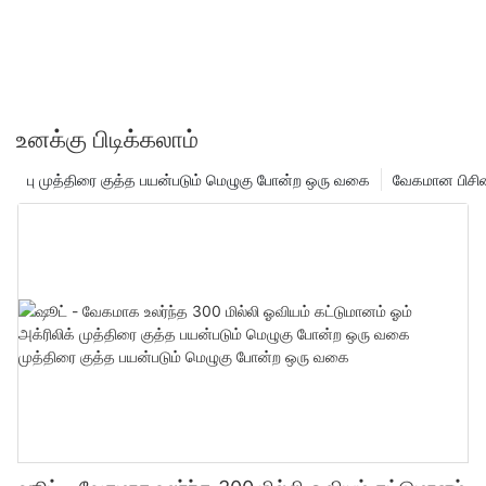
உனக்கு பிடிக்கலாம்
பு முத்திரை குத்த பயன்படும் மெழுகு போன்ற ஒரு வகை
வேகமான பிசின