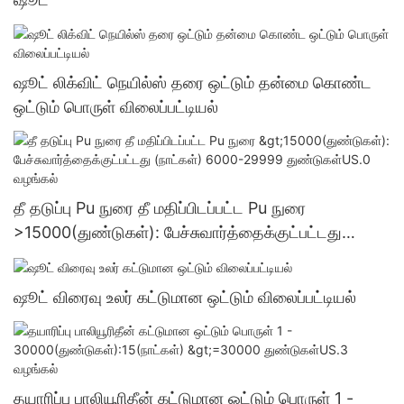
ஷூட் லிக்விட் நெயில்ஸ் தரை ஒட்டும் தன்மை கொண்ட
ஒட்டும் பொருள் விலைப்பட்டியல்
தீ தடுப்பு Pu நுரை தீ மதிப்பிடப்பட்ட Pu நுரை
>15000(துண்டுகள்): பேச்சுவார்த்தைக்குட்பட்டது
(நாட்கள்) 6000-29999 துண்டுகள்US.0 வழங்கல்
ஷூட் விரைவு உலர் கட்டுமான ஒட்டும் விலைப்பட்டியல்
தயாரிப்பு பாலியூரிதீன் கட்டுமான ஒட்டும் பொருள் 1 -