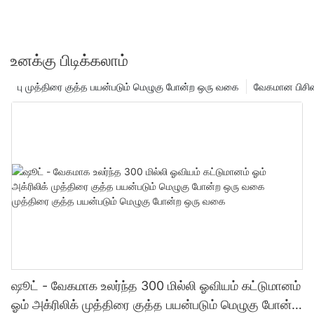
உனக்கு பிடிக்கலாம்
பு முத்திரை குத்த பயன்படும் மெழுகு போன்ற ஒரு வகை
வேகமான பிசின
ஷூட் - வேகமாக உலர்ந்த 300 மில்லி ஓவியம் கட்டுமானம்
ஓம் அக்ரிலிக் முத்திரை குத்த பயன்படும் மெழுகு போன்ற