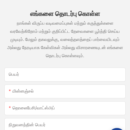
எங்களை தொடர்பு கொள்ள
நாங்கள் விருப்ப வடிவமைப்புகள் மற்றும் கருத்துக்களை
வரவேற்கிறோம் மற்றும் குறிப்பிட்ட தேவைகளை பூர்த்தி செய்ய
முடியும். மேலும் தகவலுக்கு, வலைத்தளத்தைப் பார்வையிடவும்
அல்லது நேரடியாக கேள்விகள் அல்லது விசாரணையுடன் எங்களை
தொடர்பு கொள்ளவும்.
பெயர்
மின்னஞ்சல்
தொலைபேசி/வாட்ஸ்அப்
நிறுவனத்தின் பெயர்