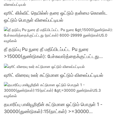
ஷூட் லிக்விட் நெயில்ஸ் தரை ஒட்டும் தன்மை கொண்ட
ஒட்டும் பொருள் விலைப்பட்டியல்
தீ தடுப்பு Pu நுரை தீ மதிப்பிடப்பட்ட Pu நுரை
>15000(துண்டுகள்): பேச்சுவார்த்தைக்குட்பட்டது
(நாட்கள்) 6000-29999 துண்டுகள்US.0 வழங்கல்
ஷூட் விரைவு உலர் கட்டுமான ஒட்டும் விலைப்பட்டியல்
தயாரிப்பு பாலியூரிதீன் கட்டுமான ஒட்டும் பொருள் 1 -
30000(துண்டுகள்):15(நாட்கள்) >=30000