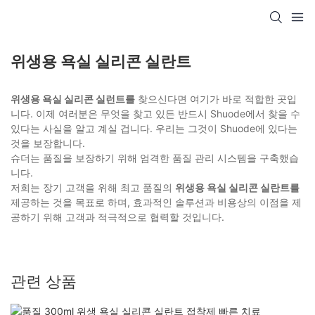
위생용 욕실 실리콘 실란트
위생용 욕실 실리콘 실런트를
찾으신다면 여기가 바로 적합한 곳입
니다. 이제 여러분은 무엇을 찾고 있든 반드시 Shuode에서 찾을 수
있다는 사실을 알고 계실 겁니다. 우리는 그것이 Shuode에 있다는
것을 보장합니다.
슈더는 품질을 보장하기 위해 엄격한 품질 관리 시스템을 구축했습
니다.
저희는 장기 고객을 위해 최고 품질의
위생용 욕실 실리콘 실란트를
제공하는 것을 목표로 하며, 효과적인 솔루션과 비용상의 이점을 제
공하기 위해 고객과 적극적으로 협력할 것입니다.
관련 상품