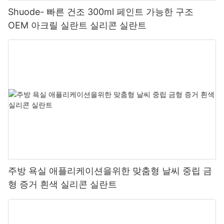
Shuode- 빠른 건조 300ml 페인트 가능한 구조
OEM 아크릴 실란트 실리콘 실란트
주방 욕실 애플리케이션을위한 맞춤형 날씨 중립 금
형 증거 흰색 실리콘 실란트