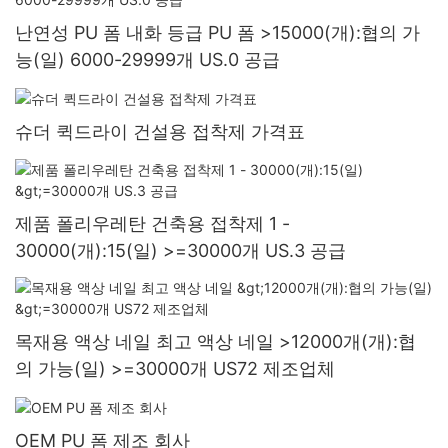
난연성 PU 폼 내화 등급 PU 폼 >15000(개):협의 가
능(일) 6000-29999개 US.0 공급
슈더 퀵드라이 건설용 접착제 가격표
제품 폴리우레탄 건축용 접착제 1 -
30000(개):15(일) >=30000개 US.3 공급
목재용 액상 네일 최고 액상 네일 >12000개(개):협
의 가능(일) >=30000개 US72 제조업체
OEM PU 폼 제조 회사