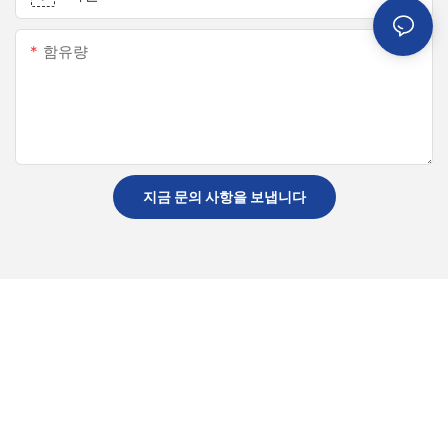
함유량
지금 문의 사항을 보냅니다