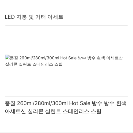
LED 지붕 및 거터 아세트
품질 260ml/280ml/300ml Hot Sale 방수 방수 흰색
아세트산 실리콘 실란트 스테인리스 스틸