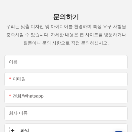
문의하기
우리는 맞춤 디자인 및 아이디어를 환영하며 특정 요구 사항을
충족시킬 수 있습니다. 자세한 내용은 웹 사이트를 방문하거나
질문이나 문의 사항으로 직접 문의하십시오.
이름
이메일
전화/whatsapp
회사 이름
파일