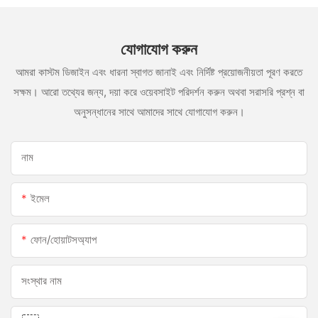
যোগাযোগ করুন
আমরা কাস্টম ডিজাইন এবং ধারনা স্বাগত জানাই এবং নির্দিষ্ট প্রয়োজনীয়তা পূরণ করতে
সক্ষম। আরো তথ্যের জন্য, দয়া করে ওয়েবসাইট পরিদর্শন করুন অথবা সরাসরি প্রশ্ন বা
অনুসন্ধানের সাথে আমাদের সাথে যোগাযোগ করুন।
নাম
ইমেল
ফোন/হোয়াটসঅ্যাপ
সংস্থার নাম