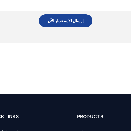
إرسال الاستفسار الآن
K LINKS
PRODUCTS