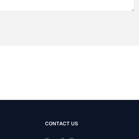
CONTACT US