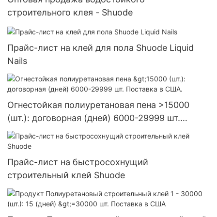
строительного клея - Shuode
Прайс-лист на клей для пола Shuode Liquid
Nails
Огнестойкая полиуретановая пена >15000
(шт.): договорная (дней) 6000-29999 шт.
Поставка в США.
Прайс-лист на быстросохнущий
строительный клей Shuode