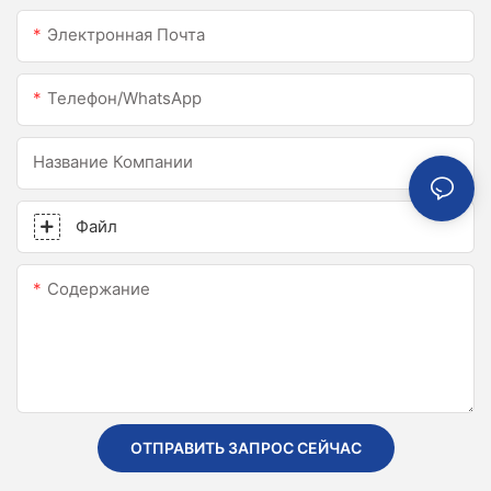
Электронная Почта
Телефон/WhatsApp
Название Компании
Файл
Содержание
ОТПРАВИТЬ ЗАПРОС СЕЙЧАС