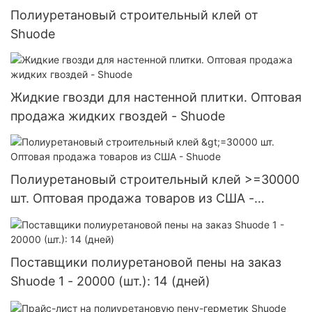
Полиуретановый строительный клей от
Shuode
Жидкие гвозди для настенной плитки. Оптовая
продажа жидких гвоздей - Shuode
Полиуретановый строительный клей >=30000
шт. Оптовая продажа товаров из США -
Shuode
Поставщики полиуретановой пены на заказ
Shuode 1 - 20000 (шт.): 14 (дней)