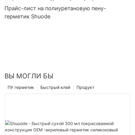
Прайс-лист на полиуретановую пену-
герметик Shuode
ВЫ МОГЛИ БЫ
ПУ герметик
Быстрый клей
Продукт