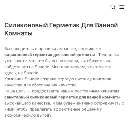
Силиконовый Герметик Для Ванной
Комнаты
Вы находитесь в правильном месте, если ищете
силиконовый герметик для ванной комнаты
. Теперь вы
уже знаете, что, что бы вы ни искали, вы обязательно
найдете это на Shuode. Мы гарантируем, что это есть
здесь, на Shuode.
Компания Shuode создала строгую систему контроля
качества для обеспечения качества.
Наша цель — предоставить нашим постоянным клиентам
санитарный силиконовый герметик для ванной комнаты
высочайшего качества, и мы будем активно сотрудничать с
ними, чтобы предлагать эффективные решения и
экономическую выгоду.