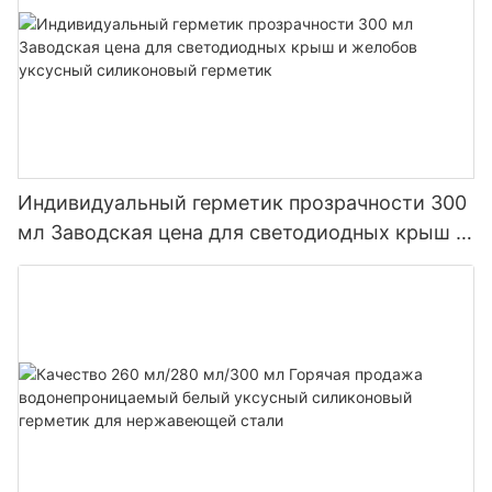
Индивидуальный герметик прозрачности 300
мл Заводская цена для светодиодных крыш и
желобов уксусный силиконовый герметик