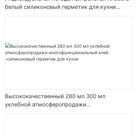
белый силиконовый герметик для кухни
ванной комнаты
Высококачественный 280 мл 300 мл
уклебной атмосферопродажи
многофункциональный клей -силиконовый
герметик для кухни