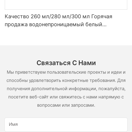
Качество 260 мл/280 мл/300 мл Горячая
продажа водонепроницаемый белый
уксусный силиконовый герметик для
нержавеющей стали
Связаться С Нами
Мы приветствуем пользовательские проекты и идеи и
способны удовлетворить конкретные требования. Для
получения дополнительной информации, пожалуйста,
посетите веб-сайт или свяжитесь с нами напрямую с
вопросами или запросами.
Имя