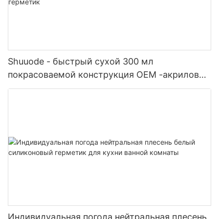
Shuuode - быстрый сухой 300 мл
покрасоваемой конструкция OEM -акриловый
герметик силиконовый герметик
Индивидуальная погода нейтральная плесень