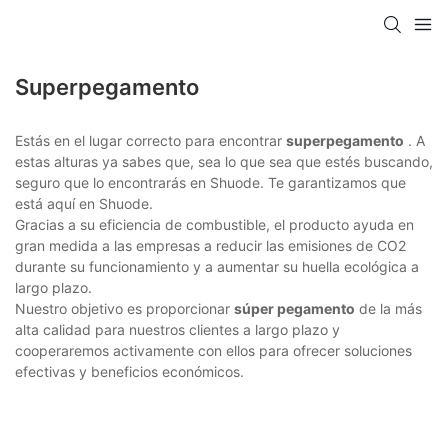
Superpegamento
Estás en el lugar correcto para encontrar
superpegamento
. A
estas alturas ya sabes que, sea lo que sea que estés buscando,
seguro que lo encontrarás en Shuode. Te garantizamos que
está aquí en Shuode.
Gracias a su eficiencia de combustible, el producto ayuda en
gran medida a las empresas a reducir las emisiones de CO2
durante su funcionamiento y a aumentar su huella ecológica a
largo plazo.
Nuestro objetivo es proporcionar
súper pegamento
de la más
alta calidad para nuestros clientes a largo plazo y
cooperaremos activamente con ellos para ofrecer soluciones
efectivas y beneficios económicos.