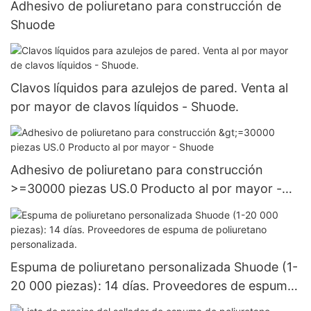
Adhesivo de poliuretano para construcción de
Shuode
Clavos líquidos para azulejos de pared. Venta al
por mayor de clavos líquidos - Shuode.
Adhesivo de poliuretano para construcción
>=30000 piezas US.0 Producto al por mayor -
Shuode
Espuma de poliuretano personalizada Shuode (1-
20 000 piezas): 14 días. Proveedores de espuma
de poliuretano personalizada.