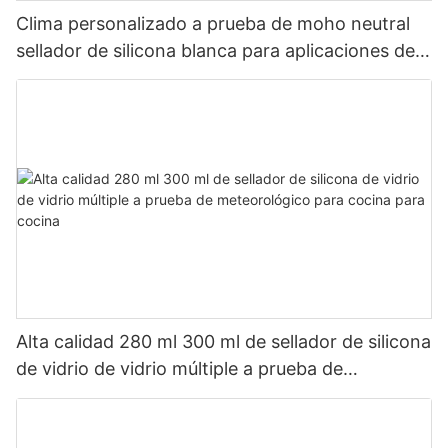
Clima personalizado a prueba de moho neutral
sellador de silicona blanca para aplicaciones de
baño de cocina
Alta calidad 280 ml 300 ml de sellador de silicona
de vidrio de vidrio múltiple a prueba de
meteorológico para cocina para cocina