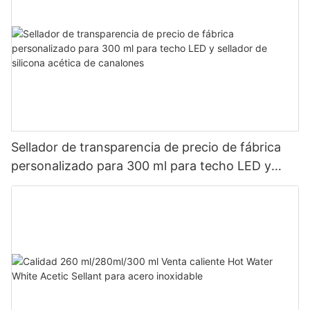
Sellador de transparencia de precio de fábrica
personalizado para 300 ml para techo LED y
sellador de silicona acética de canalones