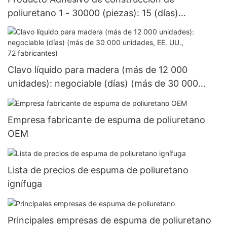
poliuretano 1 - 30000 (piezas): 15 (días)
>=30000 piezas US.3 Suministro
Clavo líquido para madera (más de 12 000
unidades): negociable (días) (más de 30 000
unidades, EE. UU., 72 fabricantes)
Empresa fabricante de espuma de poliuretano
OEM
Lista de precios de espuma de poliuretano
ignífuga
Principales empresas de espuma de poliuretano