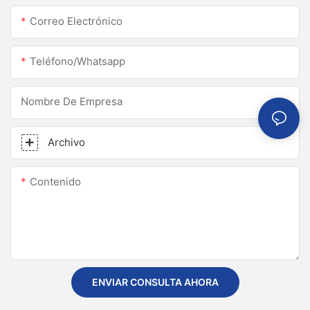
Correo Electrónico
Teléfono/whatsapp
Nombre De Empresa
Archivo
Contenido
ENVIAR CONSULTA AHORA