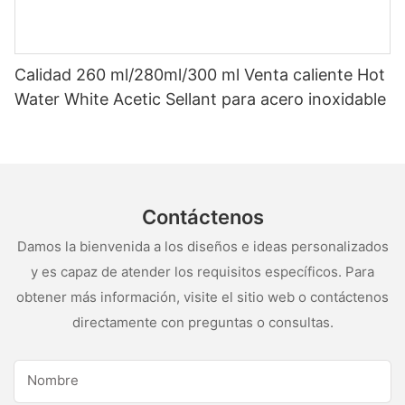
Calidad 260 ml/280ml/300 ml Venta caliente Hot
Water White Acetic Sellant para acero inoxidable
Contáctenos
Damos la bienvenida a los diseños e ideas personalizados
y es capaz de atender los requisitos específicos. Para
obtener más información, visite el sitio web o contáctenos
directamente con preguntas o consultas.
Nombre