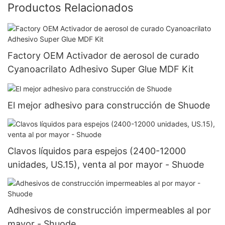
Productos Relacionados
Factory OEM Activador de aerosol de curado
Cyanoacrilato Adhesivo Super Glue MDF Kit
El mejor adhesivo para construcción de Shuode
Clavos líquidos para espejos (2400-12000
unidades, US.15), venta al por mayor - Shuode
Adhesivos de construcción impermeables al por
mayor - Shuode