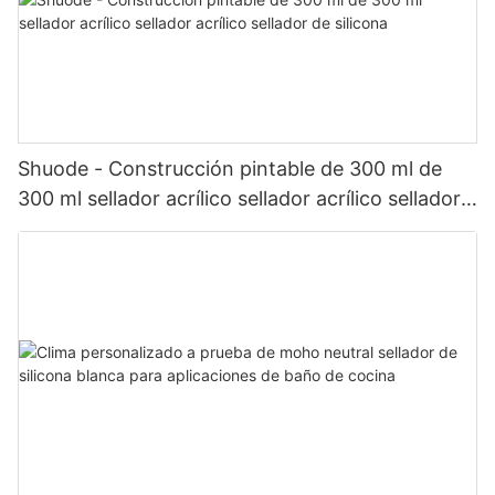
Shuode - Construcción pintable de 300 ml de
300 ml sellador acrílico sellador acrílico sellador
de silicona