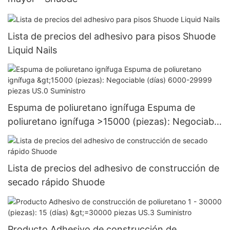
Lista de precios del adhesivo para pisos Shuode
Liquid Nails
Espuma de poliuretano ignífuga Espuma de
poliuretano ignífuga >15000 (piezas): Negociable
(días) 6000-29999 piezas US.0 Suministro
Lista de precios del adhesivo de construcción de
secado rápido Shuode
Producto Adhesivo de construcción de