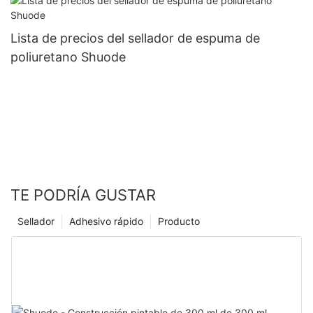
Lista de precios del sellador de espuma de
poliuretano Shuode
TE PODRÍA GUSTAR
Sellador
Adhesivo rápido
Producto