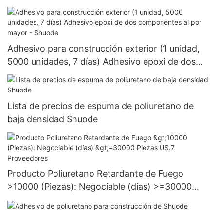
Adhesivo para construcción exterior (1 unidad,
5000 unidades, 7 días) Adhesivo epoxi de dos
componentes al por mayor - Shuode
Lista de precios de espuma de poliuretano de
baja densidad Shuode
Producto Poliuretano Retardante de Fuego
>10000 (Piezas): Negociable (días) >=30000
Piezas US.7 Proveedores