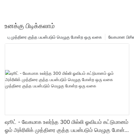
உனக்கு பிடிக்கலாம்
பு முத்திரை குத்த பயன்படும் மெழுகு போன்ற ஒரு வகை
வேகமான பிசின
ஷூட் - வேகமாக உலர்ந்த 300 மில்லி ஓவியம் கட்டுமானம்
ஓம் அக்ரிலிக் முத்திரை குத்த பயன்படும் மெழுகு போன்ற