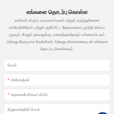
எங்களை தொடர்பு கொள்ள
நாங்கள் விருப்ப வடிவமைப்புகள் மற்றும் கருத்துக்களை
வரவேற்கிறோம் மற்றும் குறிப்பிட்ட தேவைகளை பூர்த்தி செய்ய
முடியும். மேலும் தகவலுக்கு, வலைத்தளத்தைப் பார்வையிடவும்
அல்லது நேரடியாக கேள்விகள் அல்லது விசாரணையுடன் எங்களை
தொடர்பு கொள்ளவும்.
பெயர்
மின்னஞ்சல்
தொலைபேசி/வாட்ஸ்அப்
நிறுவனத்தின் பெயர்