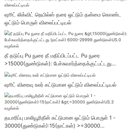
ஷூட் லிக்விட் நெயில்ஸ் தரை ஒட்டும் தன்மை கொண்ட
ஒட்டும் பொருள் விலைப்பட்டியல்
தீ தடுப்பு Pu நுரை தீ மதிப்பிடப்பட்ட Pu நுரை
>15000(துண்டுகள்): பேச்சுவார்த்தைக்குட்பட்டது
(நாட்கள்) 6000-29999 துண்டுகள்US.0 வழங்கல்
ஷூட் விரைவு உலர் கட்டுமான ஒட்டும் விலைப்பட்டியல்
தயாரிப்பு பாலியூரிதீன் கட்டுமான ஒட்டும் பொருள் 1 -
30000(துண்டுகள்):15(நாட்கள்) >=30000