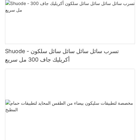
Shuode - تسرب سائل سائل سائل سائل سلكون
أكريليك جاف 300 مل سريع