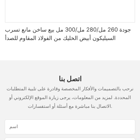
جودة 260 مل/280 مل/300 مل بيع ساخن مانع تسرب
السيليكون أبيض الخليك من الفولاذ المقاوم للصدأ
اتصل بنا
نرحب بالتصميمات والأفكار المخصصة وقادرة على تلبية المتطلبات
المحددة. لمزيد من المعلومات، يرجى زيارة الموقع الإلكتروني أو
الاتصال بنا مباشرة مع أسئلة أو استفسارات.
اسم