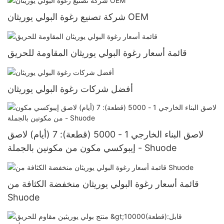
شركة تصنيع رغوة البولي يوريثان OEM
قائمة أسعار رغوة البولي يوريثان المقاومة للحريق
أفضل شركات رغوة البولي يوريثان
لاصق البناء الخارجي 1 - 5000 (قطعة): 7 (أيام) لاصق
إيبوكسي مكون من مكونين بالجملة - Shuode
قائمة أسعار رغوة البولي يوريثان منخفضة الكثافة من
Shuode