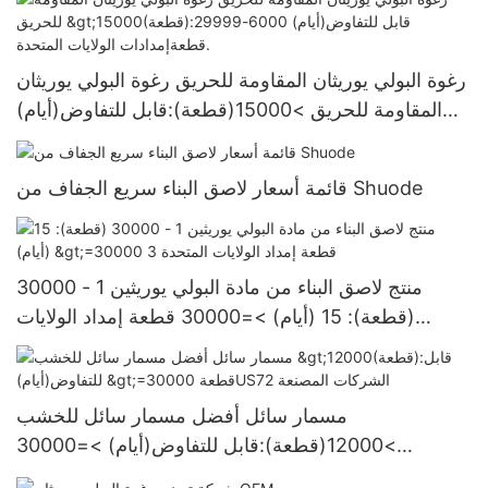
رغوة البولي يوريثان المقاومة للحريق رغوة البولي يوريثان
المقاومة للحريق >15000(قطعة):قابل للتفاوض(أيام)
6000-29999 قطعةإمدادات الولايات المتحدة.
قائمة أسعار لاصق البناء سريع الجفاف من Shuode
منتج لاصق البناء من مادة البولي يوريثين 1 - 30000
(قطعة): 15 (أيام) >=30000 قطعة إمداد الولايات
المتحدة 3
مسمار سائل أفضل مسمار سائل للخشب
>12000(قطعة):قابل للتفاوض(أيام) >=30000
قطعةUS72 الشركات المصنعة