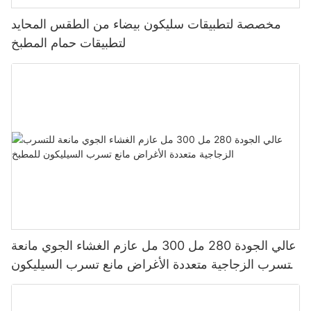
مخصصة لتطبيقات سليكون بيضاء من الطقس المحايد
لتطبيقات حمام المطبخ
عالي الجودة 280 مل 300 مل عازم الغشاء الجوي مانعة
للتسرب الزجاجية متعددة الأغراض مانع تسرب السيليكون
للمطبخ