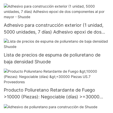
Adhesivo para construcción exterior (1 unidad,
5000 unidades, 7 días) Adhesivo epoxi de dos
componentes al por mayor - Shuode
Lista de precios de espuma de poliuretano de
baja densidad Shuode
Producto Poliuretano Retardante de Fuego
>10000 (Piezas): Negociable (días) >=30000
Piezas US.7 Proveedores