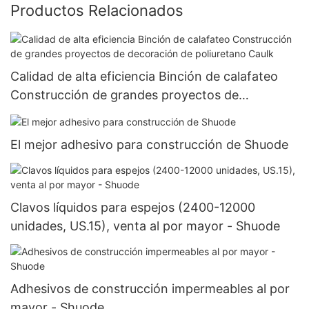
Productos Relacionados
Calidad de alta eficiencia Binción de calafateo
Construcción de grandes proyectos de
decoración de poliuretano Caulk
El mejor adhesivo para construcción de Shuode
Clavos líquidos para espejos (2400-12000
unidades, US.15), venta al por mayor - Shuode
Adhesivos de construcción impermeables al por
mayor - Shuode