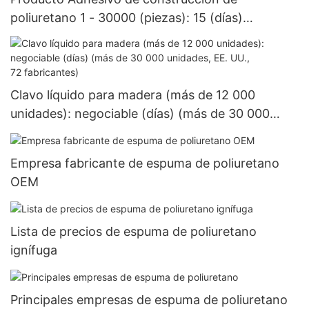
poliuretano 1 - 30000 (piezas): 15 (días)
>=30000 piezas US.3 Suministro
Clavo líquido para madera (más de 12 000
unidades): negociable (días) (más de 30 000
unidades, EE. UU., 72 fabricantes)
Empresa fabricante de espuma de poliuretano
OEM
Lista de precios de espuma de poliuretano
ignífuga
Principales empresas de espuma de poliuretano