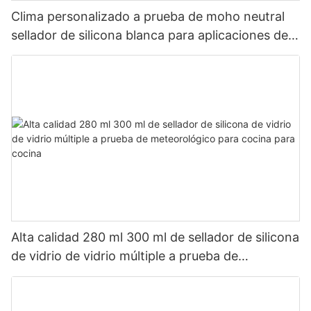
Clima personalizado a prueba de moho neutral
sellador de silicona blanca para aplicaciones de
baño de cocina
Alta calidad 280 ml 300 ml de sellador de silicona
de vidrio de vidrio múltiple a prueba de
meteorológico para cocina para cocina