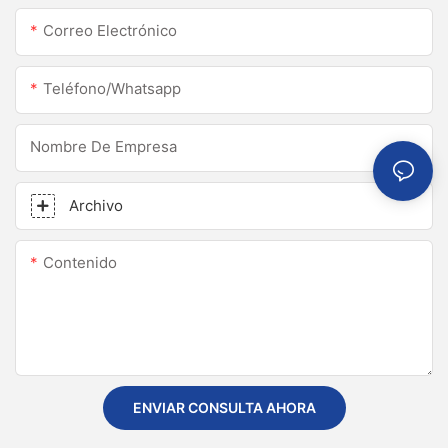
Correo Electrónico
Teléfono/whatsapp
Nombre De Empresa
Archivo
Contenido
ENVIAR CONSULTA AHORA