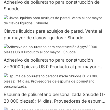
Adhesivo de poliuretano para construcción de
Shuode
Clavos líquidos para azulejos de pared. Venta al
por mayor de clavos líquidos - Shuode.
Adhesivo de poliuretano para construcción
>=30000 piezas US.0 Producto al por mayor -
Shuode
Espuma de poliuretano personalizada Shuode (1-
20 000 piezas): 14 días. Proveedores de espuma
de poliuretano personalizada.