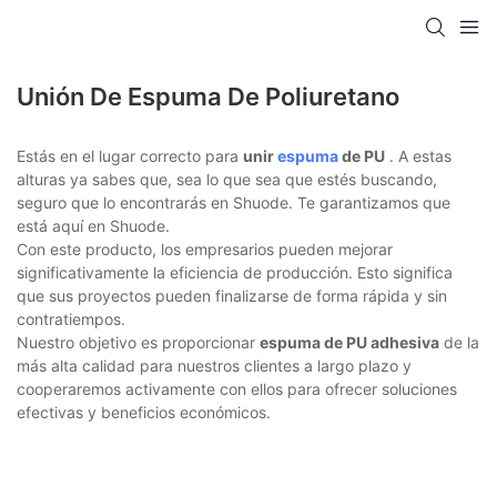
Unión De Espuma De Poliuretano
Estás en el lugar correcto para
unir
espuma
de PU
. A estas
alturas ya sabes que, sea lo que sea que estés buscando,
seguro que lo encontrarás en Shuode. Te garantizamos que
está aquí en Shuode.
Con este producto, los empresarios pueden mejorar
significativamente la eficiencia de producción. Esto significa
que sus proyectos pueden finalizarse de forma rápida y sin
contratiempos.
Nuestro objetivo es proporcionar
espuma de PU adhesiva
de la
más alta calidad para nuestros clientes a largo plazo y
cooperaremos activamente con ellos para ofrecer soluciones
efectivas y beneficios económicos.