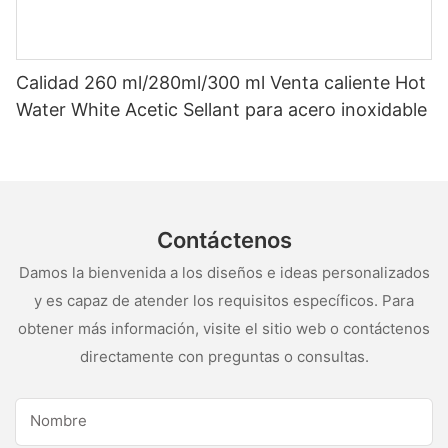
Calidad 260 ml/280ml/300 ml Venta caliente Hot
Water White Acetic Sellant para acero inoxidable
Contáctenos
Damos la bienvenida a los diseños e ideas personalizados
y es capaz de atender los requisitos específicos. Para
obtener más información, visite el sitio web o contáctenos
directamente con preguntas o consultas.
Nombre