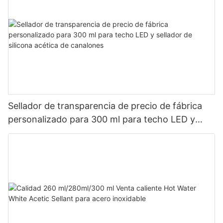
Sellador de transparencia de precio de fábrica
personalizado para 300 ml para techo LED y
sellador de silicona acética de canalones