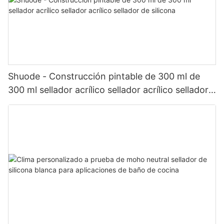
Shuode - Construcción pintable de 300 ml de
300 ml sellador acrílico sellador acrílico sellador
de silicona