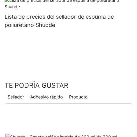
Lista de precios del sellador de espuma de
poliuretano Shuode
TE PODRÍA GUSTAR
Sellador
Adhesivo rápido
Producto