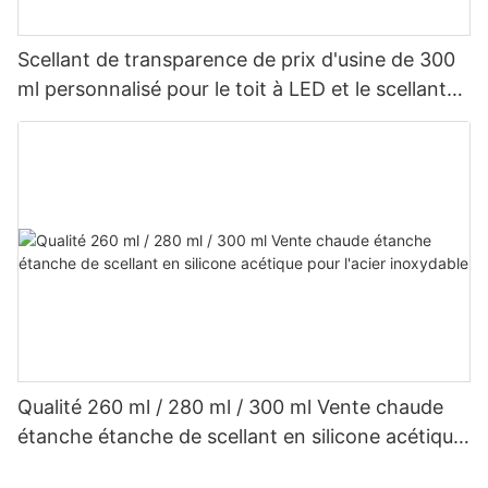
Scellant de transparence de prix d'usine de 300
ml personnalisé pour le toit à LED et le scellant
en silicone acétique de gouttière
Qualité 260 ml / 280 ml / 300 ml Vente chaude
étanche étanche de scellant en silicone acétique
pour l'acier inoxydable