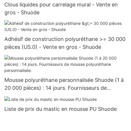
Clous liquides pour carrelage mural - Vente en
gros - Shuode
Adhésif de construction polyuréthane >= 30 000
pièces (US.0) - Vente en gros - Shuode
Mousse polyuréthane personnalisée Shuode (1 à
20 000 pièces) : 14 jours. Fournisseurs de
mousse polyuréthane personnalisée.
Liste de prix du mastic en mousse PU Shuode