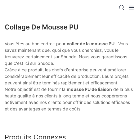
Collage De Mousse PU
Vous êtes au bon endroit pour
coller de la mousse PU
. Vous
savez maintenant que, quoi que vous cherchiez, vous le
trouverez certainement sur Shuode. Nous vous garantissons
que c'est ici sur Shuode.
Grâce à ce produit, les chefs d'entreprise peuvent améliorer
considérablement leur efficacité de production. Leurs projets
peuvent ainsi être terminés rapidement et efficacement.
Notre objectif est de fournir la
mousse PU de liaison
de la plus
haute qualité à nos clients à long terme et nous coopérerons
activement avec nos clients pour offrir des solutions efficaces
et des avantages en termes de coûts.
Produits Connexes