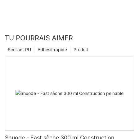
TU POURRAIS AIMER
Scellant PU
Adhésif rapide
Produit
Shuode - Fast sèche 300 ml Construction