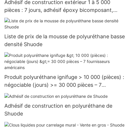
Adhésif de construction extérieur 1 à 5 000
pièces : 7 jours, adhésif époxy bicomposant,
vente en gros - Shuode
Liste de prix de la mousse de polyuréthane basse
densité Shuode
Produit polyuréthane ignifuge > 10 000 (pièces) :
négociable (jours) >= 30 000 pièces – 7
fournisseurs américains
Adhésif de construction en polyuréthane de
Shuode