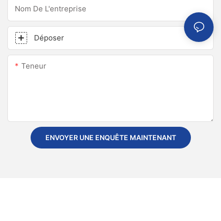
Nom De L'entreprise
Déposer
Teneur
ENVOYER UNE ENQUÊTE MAINTENANT