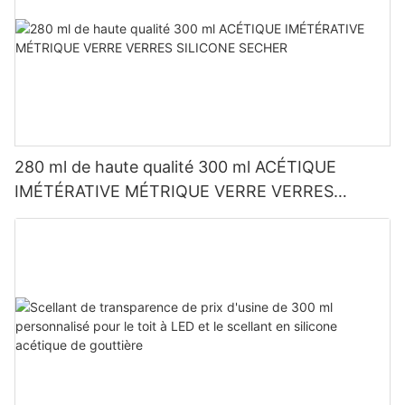
280 ml de haute qualité 300 ml ACÉTIQUE
IMÉTÉRATIVE MÉTRIQUE VERRE VERRES
SILICONE SECHER