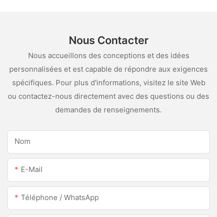
Nous Contacter
Nous accueillons des conceptions et des idées
personnalisées et est capable de répondre aux exigences
spécifiques. Pour plus d'informations, visitez le site Web
ou contactez-nous directement avec des questions ou des
demandes de renseignements.
Nom
E-Mail
Téléphone / WhatsApp