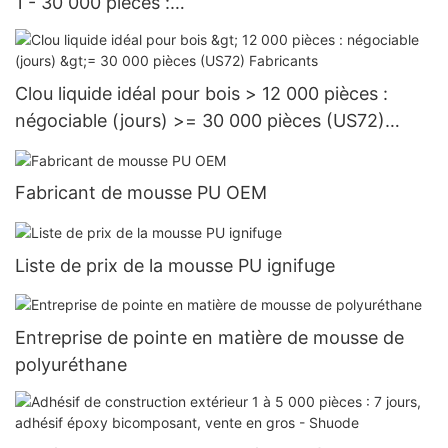
1 - 30 000 pièces :
15 jours > = 30 000 pièces US.3 approvisionnem
ent
Clou liquide idéal pour bois > 12 000 pièces :
négociable (jours) >= 30 000 pièces (US72)
Fabricants
Fabricant de mousse PU OEM
Liste de prix de la mousse PU ignifuge
Entreprise de pointe en matière de mousse de
polyuréthane