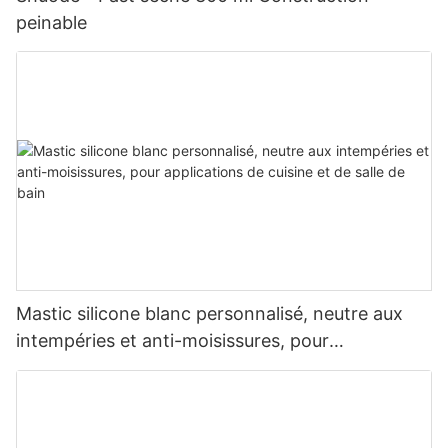
peinable
Mastic silicone blanc personnalisé, neutre aux
intempéries et anti-moisissures, pour
applications de cuisine et de salle de bain