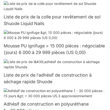
Liste de prix de la colle pour revêtement de sol
Shuode Liquid Nails
Mousse PU ignifuge > 15 000 pièces : négociable
(jours) 6 000 à 29 999 pièces (US 0,00)
Liste de prix de l'adhésif de construction à
séchage rapide Shuode
Adhésif de construction en polyuréthane