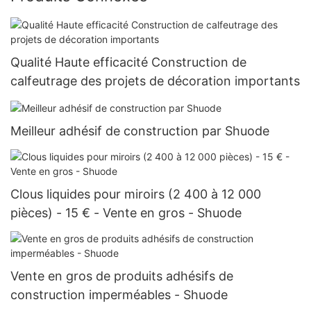
Qualité Haute efficacité Construction de
calfeutrage des projets de décoration importants
Meilleur adhésif de construction par Shuode
Clous liquides pour miroirs (2 400 à 12 000
pièces) - 15 € - Vente en gros - Shuode
Vente en gros de produits adhésifs de
construction imperméables - Shuode