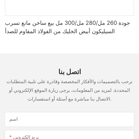
جودة 260 مل/280 مل/300 مل بيع ساخن مانع تسرب
السيليكون أبيض الخليك من الفولاذ المقاوم للصدأ
اتصل بنا
نرحب بالتصميمات والأفكار المخصصة وقادرة على تلبية المتطلبات
المحددة. لمزيد من المعلومات، يرجى زيارة الموقع الإلكتروني أو
الاتصال بنا مباشرة مع أسئلة أو استفسارات.
اسم
بريد إلكتروني