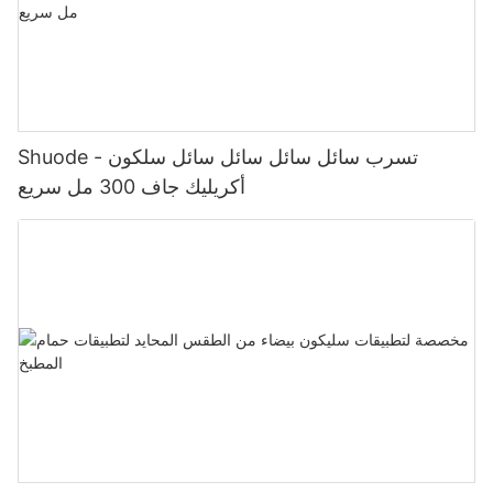
Shuode - تسرب سائل سائل سائل سائل سلكون
أكريليك جاف 300 مل سريع