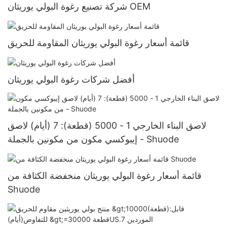
شركة تصنيع رغوة البولي يوريثان OEM
قائمة أسعار رغوة البولي يوريثان المقاومة للحريق
أفضل شركات رغوة البولي يوريثان
لاصق البناء الخارجي 1 - 5000 (قطعة): 7 (أيام) لاصق
إيبوكسي مكون من مكونين بالجملة - Shuode
قائمة أسعار رغوة البولي يوريثان منخفضة الكثافة من
Shuode