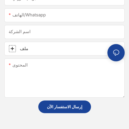
الهاتف/whatsapp
اسم الشركة
ملف
المحتوى
إرسال الاستفسار الآن