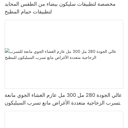
مخصصة لتطبيقات سليكون بيضاء من الطقس المحايد
لتطبيقات حمام المطبخ
عالي الجودة 280 مل 300 مل عازم الغشاء الجوي مانعة
للتسرب الزجاجية متعددة الأغراض مانع تسرب السيليكون
للمطبخ