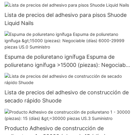
Lista de precios del adhesivo para pisos Shuode
Liquid Nails
Espuma de poliuretano ignífuga Espuma de
poliuretano ignífuga >15000 (piezas): Negociable
(días) 6000-29999 piezas US.0 Suministro
Lista de precios del adhesivo de construcción de
secado rápido Shuode
Producto Adhesivo de construcción de