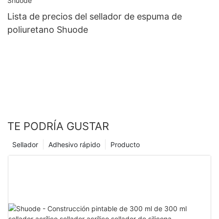
Lista de precios del sellador de espuma de
poliuretano Shuode
TE PODRÍA GUSTAR
Sellador
Adhesivo rápido
Producto