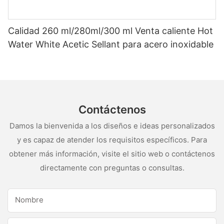
Calidad 260 ml/280ml/300 ml Venta caliente Hot
Water White Acetic Sellant para acero inoxidable
Contáctenos
Damos la bienvenida a los diseños e ideas personalizados
y es capaz de atender los requisitos específicos. Para
obtener más información, visite el sitio web o contáctenos
directamente con preguntas o consultas.
Nombre