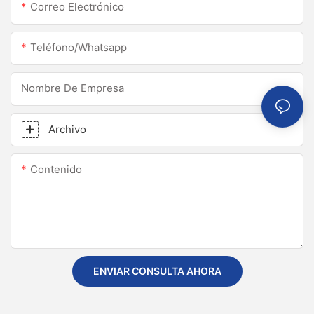
Correo Electrónico
Teléfono/whatsapp
Nombre De Empresa
Archivo
Contenido
ENVIAR CONSULTA AHORA