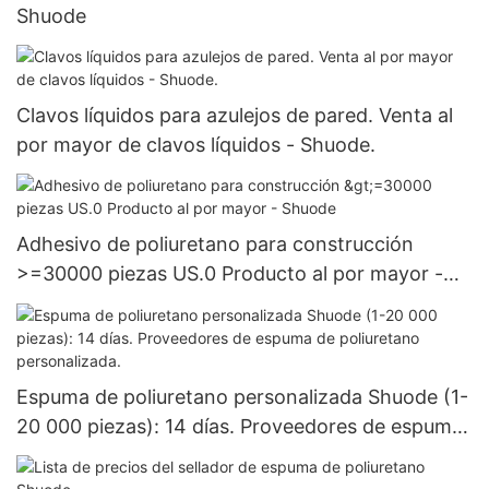
Shuode
Clavos líquidos para azulejos de pared. Venta al
por mayor de clavos líquidos - Shuode.
Adhesivo de poliuretano para construcción
>=30000 piezas US.0 Producto al por mayor -
Shuode
Espuma de poliuretano personalizada Shuode (1-
20 000 piezas): 14 días. Proveedores de espuma
de poliuretano personalizada.