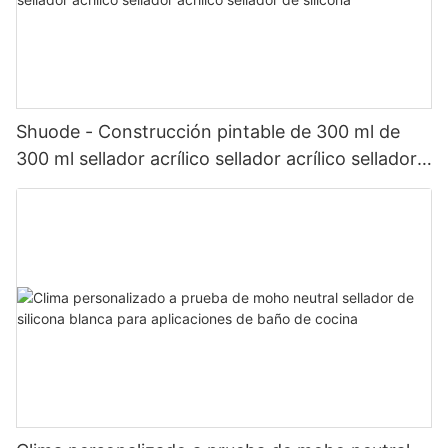
Shuode - Construcción pintable de 300 ml de
300 ml sellador acrílico sellador acrílico sellador
de silicona