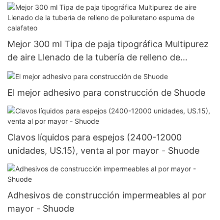
Mejor 300 ml Tipa de paja tipográfica Multipurez
de aire Llenado de la tubería de relleno de
poliuretano espuma de calafateo
El mejor adhesivo para construcción de Shuode
Clavos líquidos para espejos (2400-12000
unidades, US.15), venta al por mayor - Shuode
Adhesivos de construcción impermeables al por
mayor - Shuode