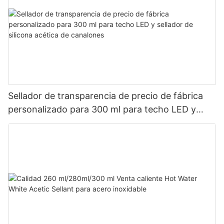
Sellador de transparencia de precio de fábrica
personalizado para 300 ml para techo LED y
sellador de silicona acética de canalones