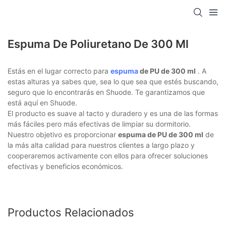
Espuma De Poliuretano De 300 Ml
Estás en el lugar correcto para
espuma
de PU de 300 ml
. A
estas alturas ya sabes que, sea lo que sea que estés buscando,
seguro que lo encontrarás en Shuode. Te garantizamos que
está aquí en Shuode.
El producto es suave al tacto y duradero y es una de las formas
más fáciles pero más efectivas de limpiar su dormitorio.
Nuestro objetivo es proporcionar
espuma de PU de 300 ml
de
la más alta calidad para nuestros clientes a largo plazo y
cooperaremos activamente con ellos para ofrecer soluciones
efectivas y beneficios económicos.
Productos Relacionados