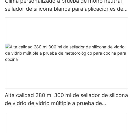
Clima personalizado a prueba de moho neutral
sellador de silicona blanca para aplicaciones de
baño de cocina
Alta calidad 280 ml 300 ml de sellador de silicona
de vidrio de vidrio múltiple a prueba de
meteorológico para cocina para cocina