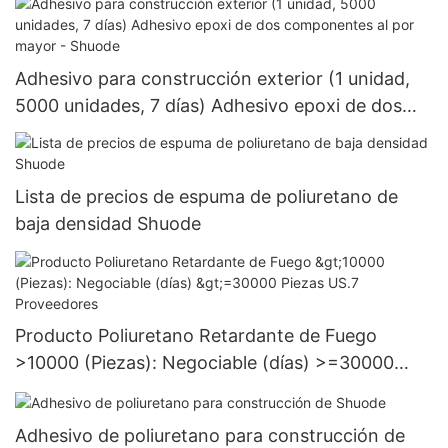
Adhesivo para construcción exterior (1 unidad,
5000 unidades, 7 días) Adhesivo epoxi de dos
componentes al por mayor - Shuode
Lista de precios de espuma de poliuretano de
baja densidad Shuode
Producto Poliuretano Retardante de Fuego
>10000 (Piezas): Negociable (días) >=30000
Piezas US.7 Proveedores
Adhesivo de poliuretano para construcción de