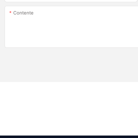
Contente