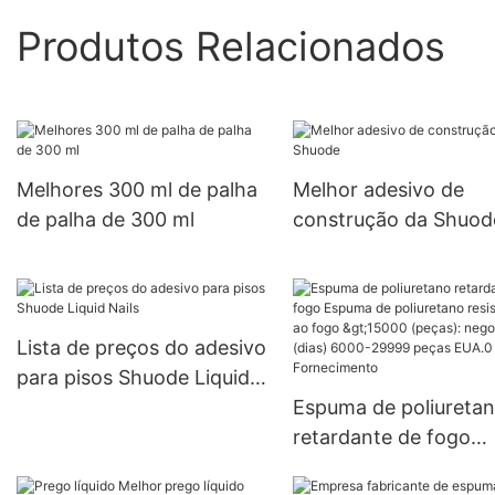
Produtos Relacionados
Melhores 300 ml de palha
Melhor adesivo de
de palha de 300 ml
construção da Shuod
Lista de preços do adesivo
para pisos Shuode Liquid
Nails
Espuma de poliureta
retardante de fogo
Espuma de poliureta