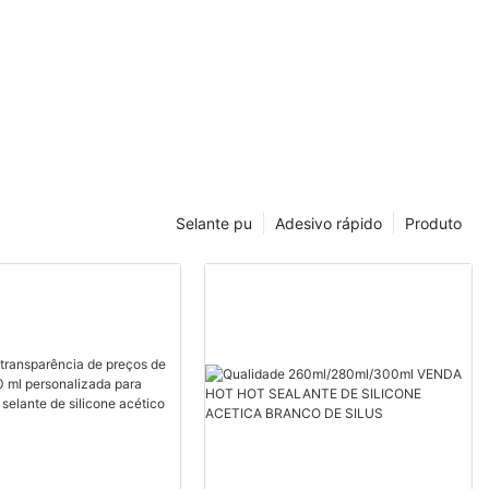
Selante pu
Adesivo rápido
Produto