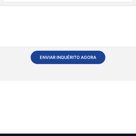
ENVIAR INQUÉRITO AGORA