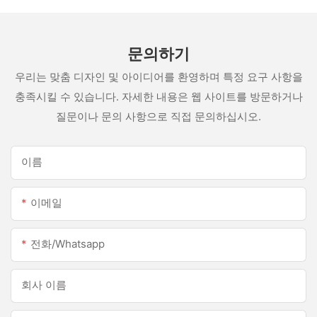
문의하기
우리는 맞춤 디자인 및 아이디어를 환영하며 특정 요구 사항을
충족시킬 수 있습니다. 자세한 내용은 웹 사이트를 방문하거나
질문이나 문의 사항으로 직접 문의하십시오.
이름
이메일
전화/whatsapp
회사 이름