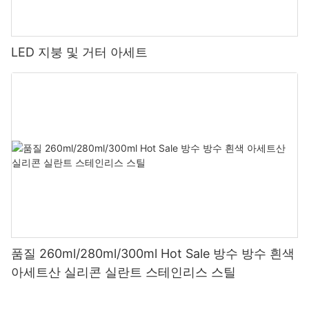
LED 지붕 및 거터 아세트
품질 260ml/280ml/300ml Hot Sale 방수 방수 흰색
아세트산 실리콘 실란트 스테인리스 스틸