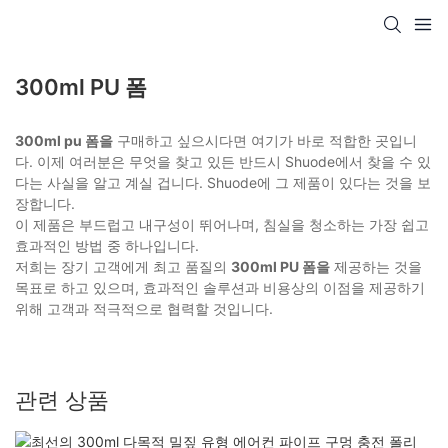
300ml PU 폼
300ml pu 폼을
구매하고 싶으시다면 여기가 바로 적합한 곳입니
다. 이제 여러분은 무엇을 찾고 있든 반드시 Shuode에서 찾을 수 있
다는 사실을 알고 계실 겁니다. Shuode에 그 제품이 있다는 것을 보
장합니다.
이 제품은 부드럽고 내구성이 뛰어나며, 침실을 청소하는 가장 쉽고
효과적인 방법 중 하나입니다.
저희는 장기 고객에게 최고 품질의
300ml PU 폼을
제공하는 것을
목표로 하고 있으며, 효과적인 솔루션과 비용상의 이점을 제공하기
위해 고객과 적극적으로 협력할 것입니다.
관련 상품