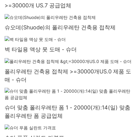
>=30000개 US.7 공급업체
슈오데(Shuode)의 폴리우레탄 건축용 접착제
벽 타일용 액상 못 도매 - 슈더
폴리우레탄 건축용 접착제 >=30000개US.0 제품 도
매 - 슈더
슈더 맞춤 폴리우레탄 폼 1 - 20000(개):14(일) 맞춤
폴리우레탄 폼 공급업체