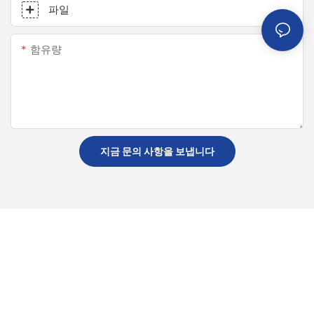
파일
함유량
지금 문의 사항을 보냅니다