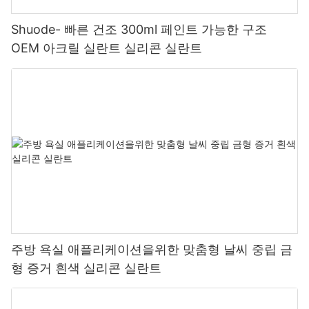
Shuode- 빠른 건조 300ml 페인트 가능한 구조
OEM 아크릴 실란트 실리콘 실란트
주방 욕실 애플리케이션을위한 맞춤형 날씨 중립 금
형 증거 흰색 실리콘 실란트