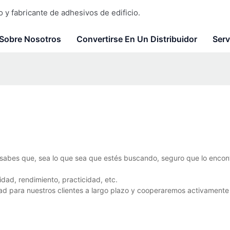
y fabricante de adhesivos de edificio.
Sobre Nosotros
Convertirse En Un Distribuidor
Serv
a sabes que, sea lo que sea que estés buscando, seguro que lo encon
dad, rendimiento, practicidad, etc.
dad para nuestros clientes a largo plazo y cooperaremos activamente 