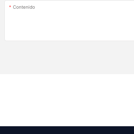
Contenido