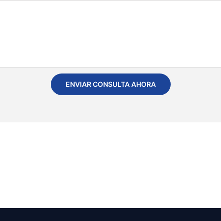
ENVIAR CONSULTA AHORA