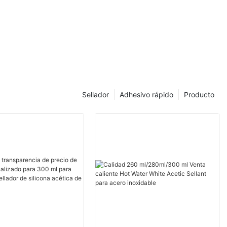
Sellador
Adhesivo rápido
Producto