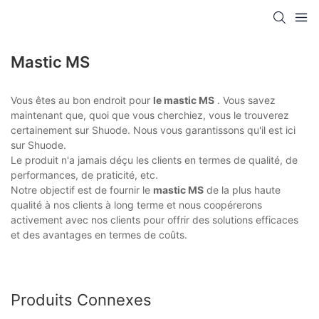
Mastic MS
Vous êtes au bon endroit pour
le mastic MS
. Vous savez
maintenant que, quoi que vous cherchiez, vous le trouverez
certainement sur Shuode. Nous vous garantissons qu'il est ici
sur Shuode.
Le produit n'a jamais déçu les clients en termes de qualité, de
performances, de praticité, etc.
Notre objectif est de fournir le
mastic MS
de la plus haute
qualité à nos clients à long terme et nous coopérerons
activement avec nos clients pour offrir des solutions efficaces
et des avantages en termes de coûts.
Produits Connexes