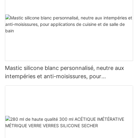
Mastic silicone blanc personnalisé, neutre aux
intempéries et anti-moisissures, pour
applications de cuisine et de salle de bain