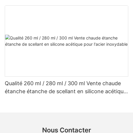
en silicone acétique de gouttière
Qualité 260 ml / 280 ml / 300 ml Vente chaude
étanche étanche de scellant en silicone acétique
pour l'acier inoxydable
Nous Contacter