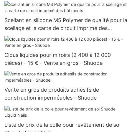
Scellant en silicone MS Polymer de qualité pour la
scellage et la carte de circuit imprimé des
bâtiments
Clous liquides pour miroirs (2 400 à 12 000
pièces) - 15 € - Vente en gros - Shuode
Vente en gros de produits adhésifs de
construction imperméables - Shuode
Liste de prix de la colle pour revêtement de sol