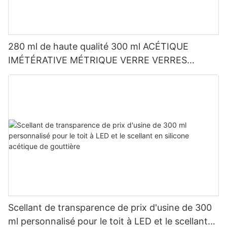
280 ml de haute qualité 300 ml ACÉTIQUE
IMÉTÉRATIVE MÉTRIQUE VERRE VERRES
SILICONE SECHER
Scellant de transparence de prix d'usine de 300
ml personnalisé pour le toit à LED et le scellant