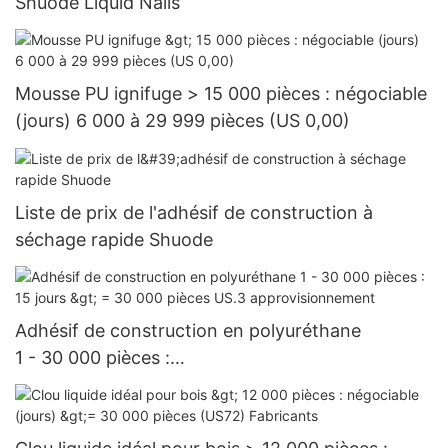
Shuode Liquid Nails
Mousse PU ignifuge > 15 000 pièces : négociable
(jours) 6 000 à 29 999 pièces (US 0,00)
Liste de prix de l'adhésif de construction à
séchage rapide Shuode
Adhésif de construction en polyuréthane
1 - 30 000 pièces :
15 jours > = 30 000 pièces US.3 approvisionnem
ent