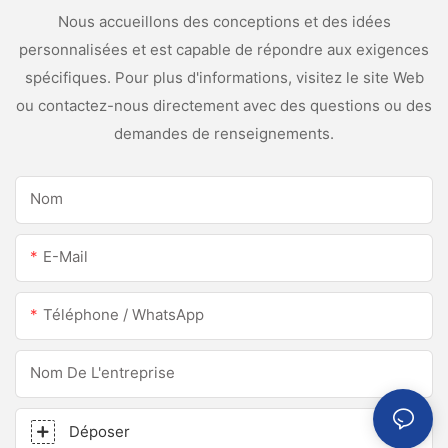
Nous accueillons des conceptions et des idées
personnalisées et est capable de répondre aux exigences
spécifiques. Pour plus d'informations, visitez le site Web
ou contactez-nous directement avec des questions ou des
demandes de renseignements.
Nom
E-Mail
Téléphone / WhatsApp
Nom De L'entreprise
Déposer