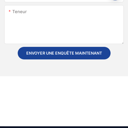
Teneur
ENVOYER UNE ENQUÊTE MAINTENANT