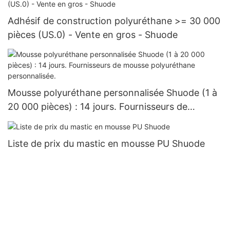
Adhésif de construction polyuréthane >= 30 000
pièces (US.0) - Vente en gros - Shuode
Mousse polyuréthane personnalisée Shuode (1 à
20 000 pièces) : 14 jours. Fournisseurs de
mousse polyuréthane personnalisée.
Liste de prix du mastic en mousse PU Shuode