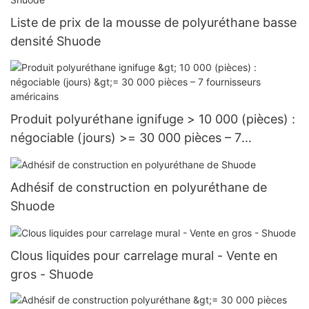
Liste de prix de la mousse de polyuréthane basse
densité Shuode
Produit polyuréthane ignifuge > 10 000 (pièces) :
négociable (jours) >= 30 000 pièces – 7
fournisseurs américains
Adhésif de construction en polyuréthane de
Shuode
Clous liquides pour carrelage mural - Vente en
gros - Shuode