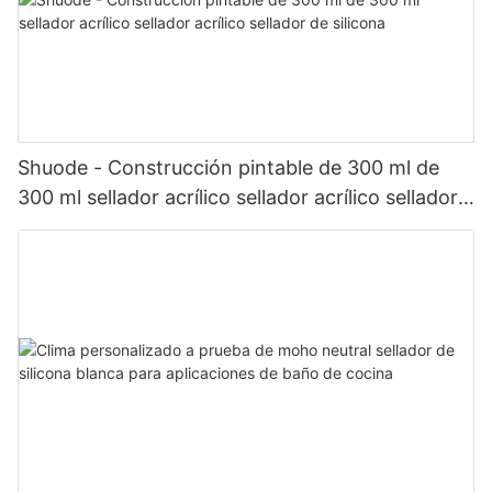
Shuode - Construcción pintable de 300 ml de
300 ml sellador acrílico sellador acrílico sellador
de silicona