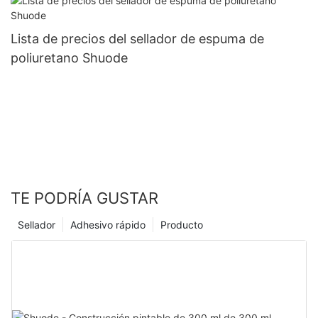
Lista de precios del sellador de espuma de
poliuretano Shuode
TE PODRÍA GUSTAR
Sellador
Adhesivo rápido
Producto