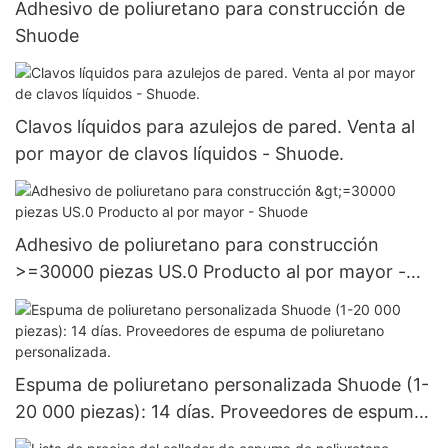
Adhesivo de poliuretano para construcción de
Shuode
Clavos líquidos para azulejos de pared. Venta al
por mayor de clavos líquidos - Shuode.
Adhesivo de poliuretano para construcción
>=30000 piezas US.0 Producto al por mayor -
Shuode
Espuma de poliuretano personalizada Shuode (1-
20 000 piezas): 14 días. Proveedores de espuma
de poliuretano personalizada.