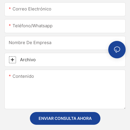
Correo Electrónico
Teléfono/whatsapp
Nombre De Empresa
Archivo
Contenido
ENVIAR CONSULTA AHORA