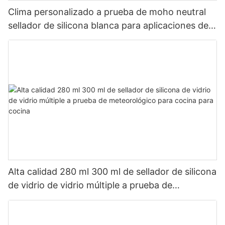
Clima personalizado a prueba de moho neutral
sellador de silicona blanca para aplicaciones de
baño de cocina
Alta calidad 280 ml 300 ml de sellador de silicona
de vidrio de vidrio múltiple a prueba de
meteorológico para cocina para cocina