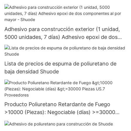
Adhesivo para construcción exterior (1 unidad,
5000 unidades, 7 días) Adhesivo epoxi de dos
componentes al por mayor - Shuode
Lista de precios de espuma de poliuretano de
baja densidad Shuode
Producto Poliuretano Retardante de Fuego
>10000 (Piezas): Negociable (días) >=30000
Piezas US.7 Proveedores