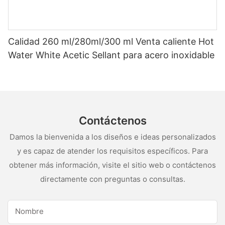
Calidad 260 ml/280ml/300 ml Venta caliente Hot
Water White Acetic Sellant para acero inoxidable
Contáctenos
Damos la bienvenida a los diseños e ideas personalizados
y es capaz de atender los requisitos específicos. Para
obtener más información, visite el sitio web o contáctenos
directamente con preguntas o consultas.
Nombre