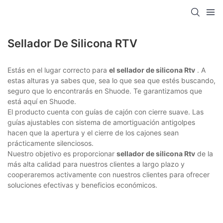
Sellador De Silicona RTV
Estás en el lugar correcto para
el sellador de silicona Rtv
. A
estas alturas ya sabes que, sea lo que sea que estés buscando,
seguro que lo encontrarás en Shuode. Te garantizamos que
está aquí en Shuode.
El producto cuenta con guías de cajón con cierre suave. Las
guías ajustables con sistema de amortiguación antigolpes
hacen que la apertura y el cierre de los cajones sean
prácticamente silenciosos.
Nuestro objetivo es proporcionar
sellador de silicona Rtv
de la
más alta calidad para nuestros clientes a largo plazo y
cooperaremos activamente con nuestros clientes para ofrecer
soluciones efectivas y beneficios económicos.