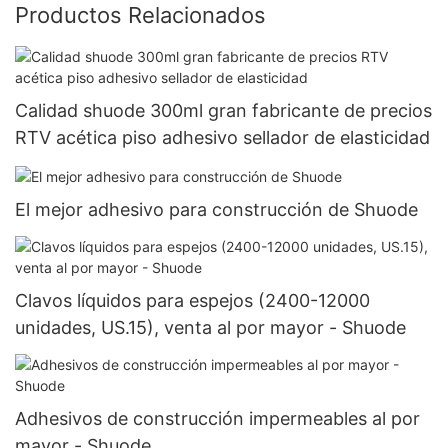
Productos Relacionados
Calidad shuode 300ml gran fabricante de precios
RTV acética piso adhesivo sellador de elasticidad
El mejor adhesivo para construcción de Shuode
Clavos líquidos para espejos (2400-12000
unidades, US.15), venta al por mayor - Shuode
Adhesivos de construcción impermeables al por
mayor - Shuode