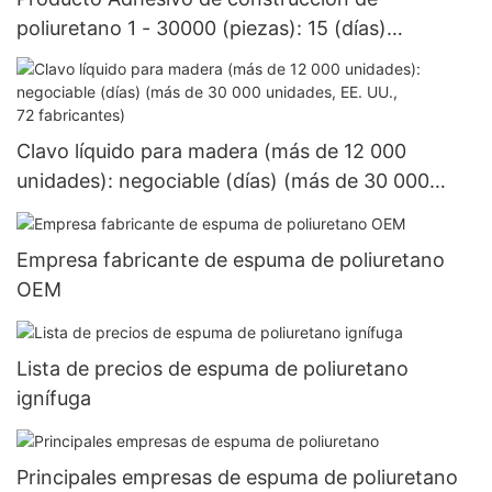
poliuretano 1 - 30000 (piezas): 15 (días)
>=30000 piezas US.3 Suministro
Clavo líquido para madera (más de 12 000
unidades): negociable (días) (más de 30 000
unidades, EE. UU., 72 fabricantes)
Empresa fabricante de espuma de poliuretano
OEM
Lista de precios de espuma de poliuretano
ignífuga
Principales empresas de espuma de poliuretano