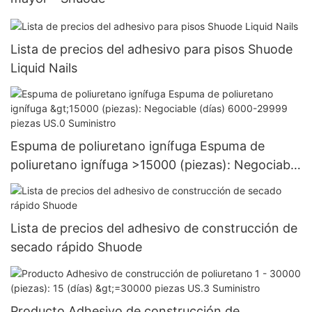
Lista de precios del adhesivo para pisos Shuode
Liquid Nails
Espuma de poliuretano ignífuga Espuma de
poliuretano ignífuga >15000 (piezas): Negociable
(días) 6000-29999 piezas US.0 Suministro
Lista de precios del adhesivo de construcción de
secado rápido Shuode
Producto Adhesivo de construcción de