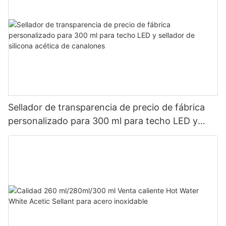
Sellador de transparencia de precio de fábrica
personalizado para 300 ml para techo LED y
sellador de silicona acética de canalones