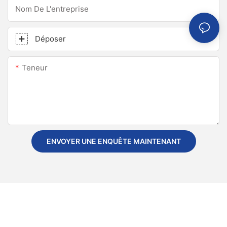
Nom De L'entreprise
Déposer
Teneur
ENVOYER UNE ENQUÊTE MAINTENANT