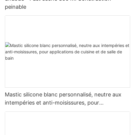
peinable
Mastic silicone blanc personnalisé, neutre aux
intempéries et anti-moisissures, pour
applications de cuisine et de salle de bain