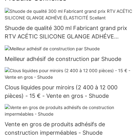
Shuode de qualité 300 ml Fabricant grand prix
RTV ACÉTIC SILICONE GLANGE ADHÉVE
ÉLASTICITÉ Scellant
Meilleur adhésif de construction par Shuode
Clous liquides pour miroirs (2 400 à 12 000
pièces) - 15 € - Vente en gros - Shuode
Vente en gros de produits adhésifs de
construction imperméables - Shuode