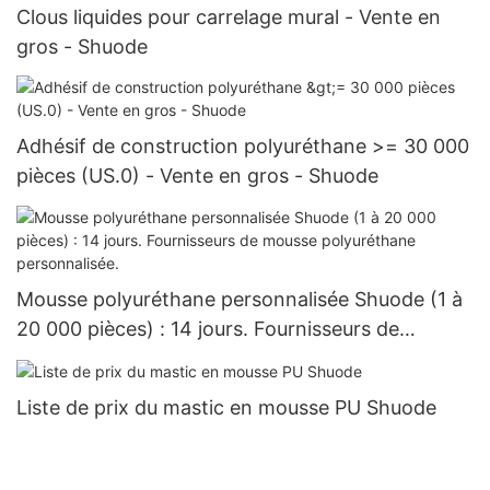
Clous liquides pour carrelage mural - Vente en
gros - Shuode
Adhésif de construction polyuréthane >= 30 000
pièces (US.0) - Vente en gros - Shuode
Mousse polyuréthane personnalisée Shuode (1 à
20 000 pièces) : 14 jours. Fournisseurs de
mousse polyuréthane personnalisée.
Liste de prix du mastic en mousse PU Shuode