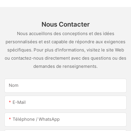
Nous Contacter
Nous accueillons des conceptions et des idées
personnalisées et est capable de répondre aux exigences
spécifiques. Pour plus d'informations, visitez le site Web
ou contactez-nous directement avec des questions ou des
demandes de renseignements.
Nom
E-Mail
Téléphone / WhatsApp