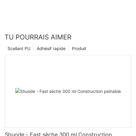
TU POURRAIS AIMER
Scellant PU
Adhésif rapide
Produit
Shuode - Fast sèche 300 ml Construction