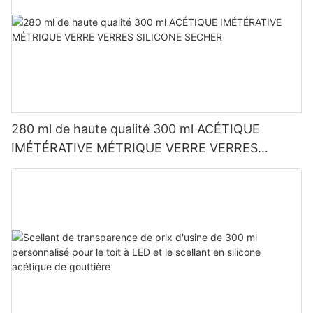
280 ml de haute qualité 300 ml ACÉTIQUE
IMÉTÉRATIVE MÉTRIQUE VERRE VERRES
SILICONE SECHER