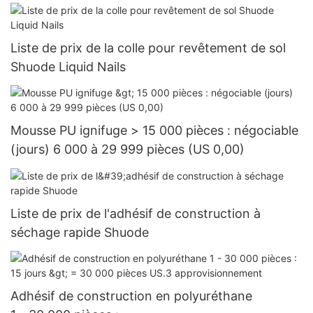
Liste de prix de la colle pour revêtement de sol
Shuode Liquid Nails
Mousse PU ignifuge > 15 000 pièces : négociable
(jours) 6 000 à 29 999 pièces (US 0,00)
Liste de prix de l'adhésif de construction à
séchage rapide Shuode
Adhésif de construction en polyuréthane