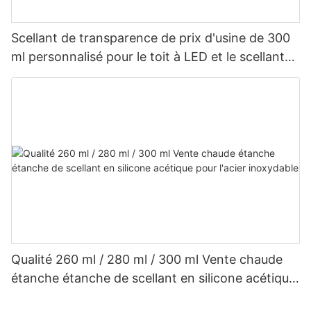
Scellant de transparence de prix d'usine de 300
ml personnalisé pour le toit à LED et le scellant
en silicone acétique de gouttière
Qualité 260 ml / 280 ml / 300 ml Vente chaude
étanche étanche de scellant en silicone acétique
pour l'acier inoxydable