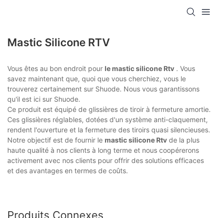
Mastic Silicone RTV
Vous êtes au bon endroit pour
le mastic silicone Rtv
. Vous
savez maintenant que, quoi que vous cherchiez, vous le
trouverez certainement sur Shuode. Nous vous garantissons
qu'il est ici sur Shuode.
Ce produit est équipé de glissières de tiroir à fermeture amortie.
Ces glissières réglables, dotées d'un système anti-claquement,
rendent l'ouverture et la fermeture des tiroirs quasi silencieuses.
Notre objectif est de fournir le
mastic silicone Rtv
de la plus
haute qualité à nos clients à long terme et nous coopérerons
activement avec nos clients pour offrir des solutions efficaces
et des avantages en termes de coûts.
Produits Connexes