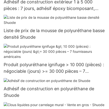
Adhésif de construction extérieur 1 à 5 000
pièces : 7 jours, adhésif époxy bicomposant,
vente en gros - Shuode
Liste de prix de la mousse de polyuréthane basse
densité Shuode
Produit polyuréthane ignifuge > 10 000 (pièces) :
négociable (jours) >= 30 000 pièces – 7
fournisseurs américains
Adhésif de construction en polyuréthane de
Shuode