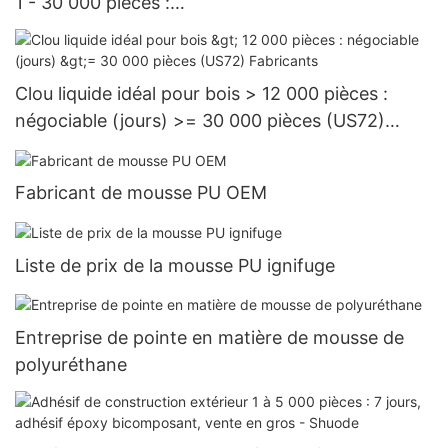
1 - 30 000 pièces :
15 jours > = 30 000 pièces US.3 approvisionnem
ent
Clou liquide idéal pour bois > 12 000 pièces :
négociable (jours) >= 30 000 pièces (US72)
Fabricants
Fabricant de mousse PU OEM
Liste de prix de la mousse PU ignifuge
Entreprise de pointe en matière de mousse de
polyuréthane