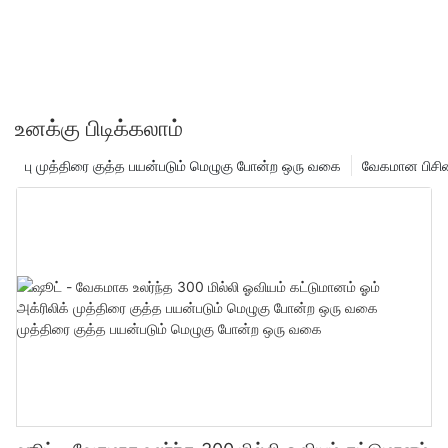
உனக்கு பிடிக்கலாம்
பு முத்திரை குத்த பயன்படும் மெழுகு போன்ற ஒரு வகை
வேகமான பிசின