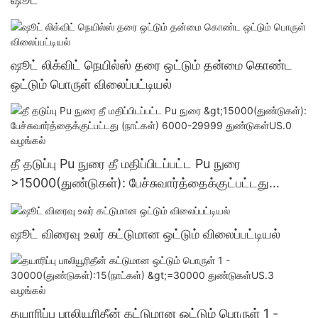
ஷூட் லிக்விட் நெயில்ஸ் தரை ஒட்டும் தன்மை கொண்ட
ஒட்டும் பொருள் விலைப்பட்டியல்
தீ தடுப்பு Pu நுரை தீ மதிப்பிடப்பட்ட Pu நுரை
>15000(துண்டுகள்): பேச்சுவார்த்தைக்குட்பட்டது
(நாட்கள்) 6000-29999 துண்டுகள்US.0 வழங்கல்
ஷூட் விரைவு உலர் கட்டுமான ஒட்டும் விலைப்பட்டியல்
தயாரிப்பு பாலியூரிதீன் கட்டுமான ஒட்டும் பொருள் 1 -