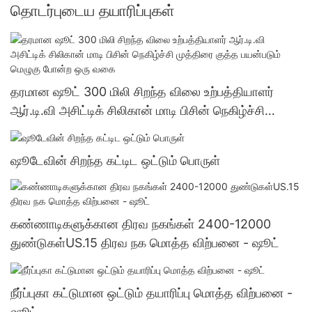
தொடர்புடைய தயாரிப்புகள்
தரமான ஷூட் 300 மிலி சிறந்த விலை உற்பத்தியாளர்
ஆர்.டி.வி அசிட்டிக் சிலிகான் மாடி பிசின் நெகிழ்ச்சி
முத்திரை குத்த பயன்படும் மெழுகு போன்ற ஒரு வகை
ஷூடேவின் சிறந்த கட்டிட ஒட்டும் பொருள்
கண்ணாடிகளுக்கான திரவ நகங்கள் 2400-12000
துண்டுகள்US.15 திரவ நக மொத்த விற்பனை - ஷூட்
நீர்ப்புகா கட்டுமான ஒட்டும் தயாரிப்பு மொத்த விற்பனை -
ஷூட்