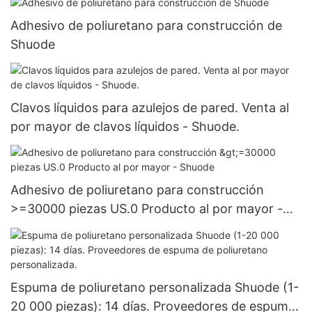
Adhesivo de poliuretano para construcción de
Shuode
Clavos líquidos para azulejos de pared. Venta al
por mayor de clavos líquidos - Shuode.
Adhesivo de poliuretano para construcción
>=30000 piezas US.0 Producto al por mayor -
Shuode
Espuma de poliuretano personalizada Shuode (1-
20 000 piezas): 14 días. Proveedores de espuma