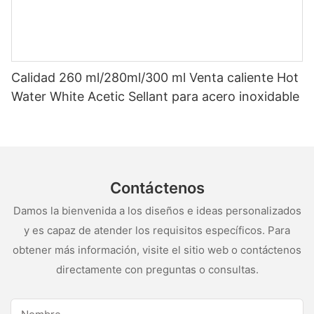
Calidad 260 ml/280ml/300 ml Venta caliente Hot
Water White Acetic Sellant para acero inoxidable
Contáctenos
Damos la bienvenida a los diseños e ideas personalizados
y es capaz de atender los requisitos específicos. Para
obtener más información, visite el sitio web o contáctenos
directamente con preguntas o consultas.