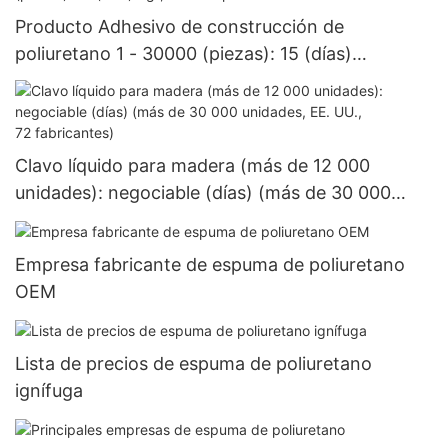
Producto Adhesivo de construcción de
poliuretano 1 - 30000 (piezas): 15 (días)
>=30000 piezas US.3 Suministro
Clavo líquido para madera (más de 12 000
unidades): negociable (días) (más de 30 000
unidades, EE. UU., 72 fabricantes)
Empresa fabricante de espuma de poliuretano
OEM
Lista de precios de espuma de poliuretano
ignífuga