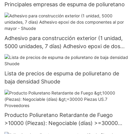
Principales empresas de espuma de poliuretano
Adhesivo para construcción exterior (1 unidad,
5000 unidades, 7 días) Adhesivo epoxi de dos
componentes al por mayor - Shuode
Lista de precios de espuma de poliuretano de
baja densidad Shuode
Producto Poliuretano Retardante de Fuego
>10000 (Piezas): Negociable (días) >=30000
Piezas US.7 Proveedores