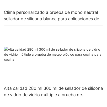
Clima personalizado a prueba de moho neutral
sellador de silicona blanca para aplicaciones de
baño de cocina
Alta calidad 280 ml 300 ml de sellador de silicona
de vidrio de vidrio múltiple a prueba de
meteorológico para cocina para cocina