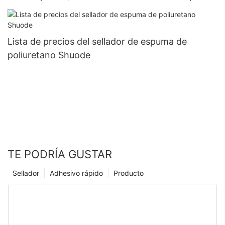
de poliuretano personalizada.
Lista de precios del sellador de espuma de
poliuretano Shuode
TE PODRÍA GUSTAR
Sellador
Adhesivo rápido
Producto