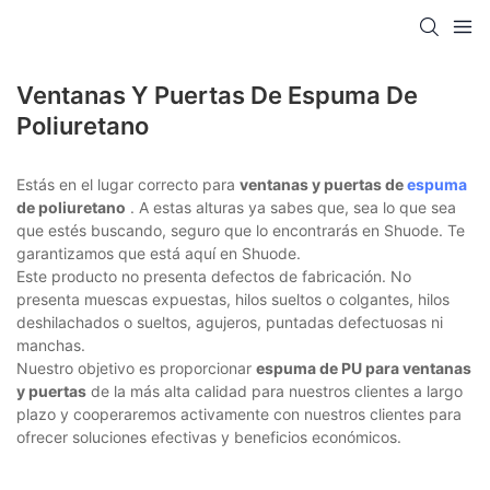
Ventanas Y Puertas De Espuma De
Poliuretano
Estás en el lugar correcto para
ventanas y puertas de
espuma
de poliuretano
. A estas alturas ya sabes que, sea lo que sea
que estés buscando, seguro que lo encontrarás en Shuode. Te
garantizamos que está aquí en Shuode.
Este producto no presenta defectos de fabricación. No
presenta muescas expuestas, hilos sueltos o colgantes, hilos
deshilachados o sueltos, agujeros, puntadas defectuosas ni
manchas.
Nuestro objetivo es proporcionar
espuma de PU para ventanas
y puertas
de la más alta calidad para nuestros clientes a largo
plazo y cooperaremos activamente con nuestros clientes para
ofrecer soluciones efectivas y beneficios económicos.