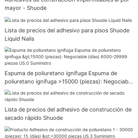
mayor - Shuode
Lista de precios del adhesivo para pisos Shuode
Liquid Nails
Espuma de poliuretano ignífuga Espuma de
poliuretano ignífuga >15000 (piezas): Negociable
(días) 6000-29999 piezas US.0 Suministro
Lista de precios del adhesivo de construcción de
secado rápido Shuode