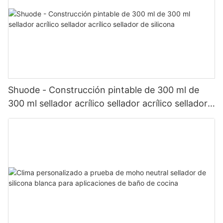
Shuode - Construcción pintable de 300 ml de
300 ml sellador acrílico sellador acrílico sellador
de silicona