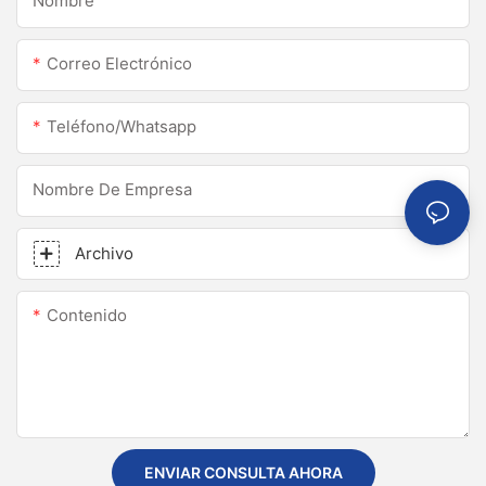
Nombre
Correo Electrónico
Teléfono/whatsapp
Nombre De Empresa
Archivo
Contenido
ENVIAR CONSULTA AHORA