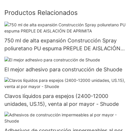
Productos Relacionados
750 ml de alta expansión Construcción Spray
poliuretano PU espuma PREPLE DE AISLACIÓN
DE APRIMITA
El mejor adhesivo para construcción de Shuode
Clavos líquidos para espejos (2400-12000
unidades, US.15), venta al por mayor - Shuode
Adhesivos de construcción impermeables al por