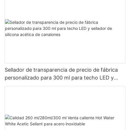
Sellador de transparencia de precio de fábrica
personalizado para 300 ml para techo LED y
sellador de silicona acética de canalones