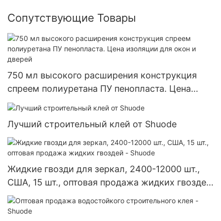
Сопутствующие Товары
750 мл высокого расширения конструкция
спреем полиуретана ПУ пенопласта. Цена
изоляции для окон и дверей
Лучший строительный клей от Shuode
Жидкие гвозди для зеркал, 2400-12000 шт.,
США, 15 шт., оптовая продажа жидких гвоздей
- Shuode