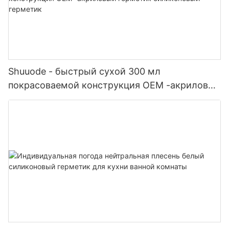
Shuuode - быстрый сухой 300 мл
покрасоваемой конструкция OEM -акриловый
герметик силиконовый герметик