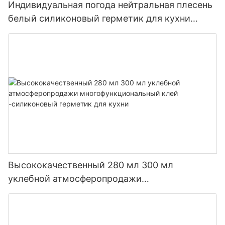
Индивидуальная погода нейтральная плесень
белый силиконовый герметик для кухни
ванной комнаты
Высококачественный 280 мл 300 мл
уклебной атмосферопродажи
многофункциональный клей -силиконовый
герметик для кухни