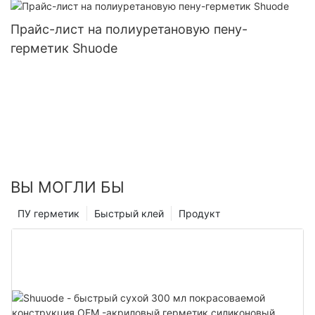
Прайс-лист на полиуретановую пену-
герметик Shuode
ВЫ МОГЛИ БЫ
ПУ герметик
Быстрый клей
Продукт