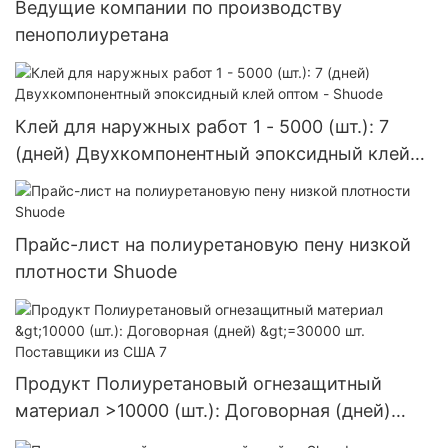
Ведущие компании по производству
пенополиуретана
Клей для наружных работ 1 - 5000 (шт.): 7
(дней) Двухкомпонентный эпоксидный клей
оптом - Shuode
Прайс-лист на полиуретановую пену низкой
плотности Shuode
Продукт Полиуретановый огнезащитный
материал >10000 (шт.): Договорная (дней)
>=30000 шт. Поставщики из США 7