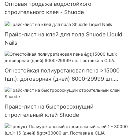
Оптовая продажа водостойкого
строительного клея - Shuode
Прайс-лист на клей для пола Shuode Liquid
Nails
Огнестойкая полиуретановая пена >15000
(шт.): договорная (дней) 6000-29999 шт.
Поставка в США.
Прайс-лист на быстросохнущий
строительный клей Shuode