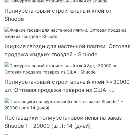
Полиуретановый строительный клей от
Shuode
Жидкие гвозди для настенной плитки. Оптовая
продажа жидких гвоздей - Shuode
Полиуретановый строительный клей >=30000
шт. Оптовая продажа товаров из США -
Shuode
Поставщики полиуретановой пены на заказ
Shuode 1 - 20000 (шт.): 14 (дней)