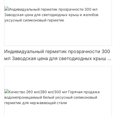
Индивидуальный герметик прозрачности 300
мл Заводская цена для светодиодных крыш и
желобов уксусный силиконовый герметик