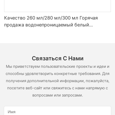
Качество 260 мл/280 мл/300 мл Горячая
продажа водонепроницаемый белый
уксусный силиконовый герметик для
нержавеющей стали
Связаться С Нами
Мы приветствуем пользовательские проекты и идеи и
способны удовлетворить конкретные требования. Для
получения дополнительной информации, пожалуйста,
посетите веб-сайт или свяжитесь с нами напрямую с
вопросами или запросами.
Имя