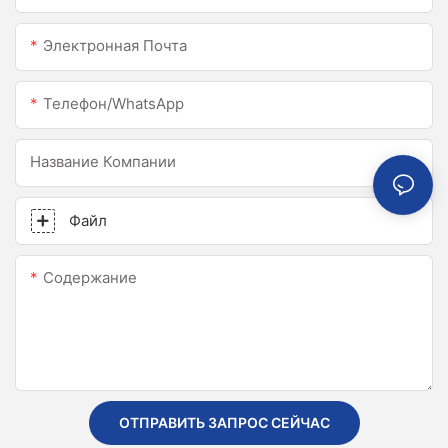
Электронная Почта
Телефон/WhatsApp
Название Компании
Файл
Содержание
ОТПРАВИТЬ ЗАПРОС СЕЙЧАС